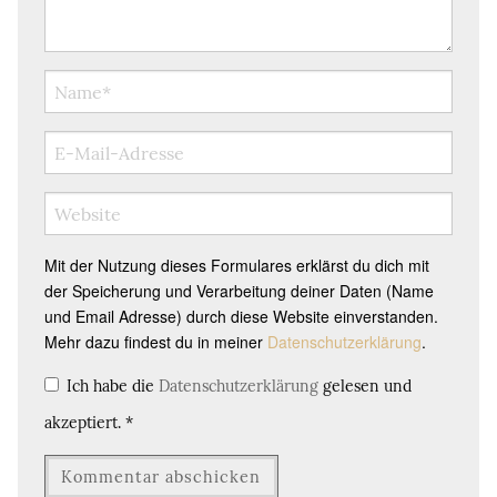
Mit der Nutzung dieses Formulares erklärst du dich mit
der Speicherung und Verarbeitung deiner Daten (Name
und Email Adresse) durch diese Website einverstanden.
Mehr dazu findest du in meiner
Datenschutzerklärung
.
Ich habe die
Datenschutzerklärung
gelesen und
akzeptiert.
*