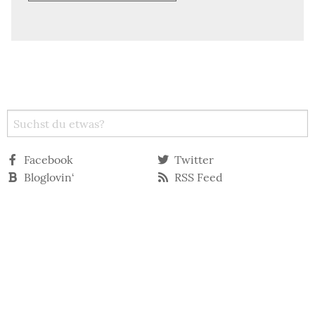
Facebook
Twitter
Bloglovin‘
RSS Feed