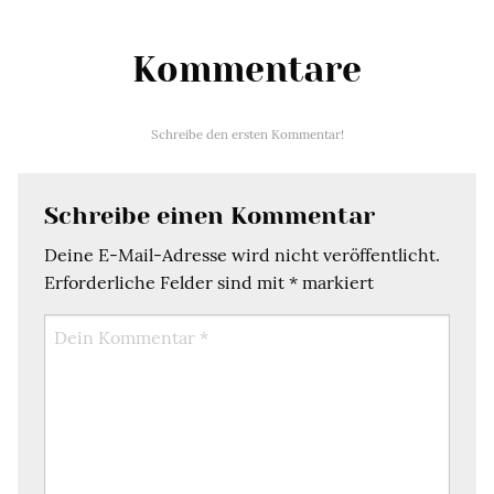
Kommentare
Schreibe den ersten Kommentar!
Schreibe einen Kommentar
Deine E-Mail-Adresse wird nicht veröffentlicht.
Erforderliche Felder sind mit
*
markiert