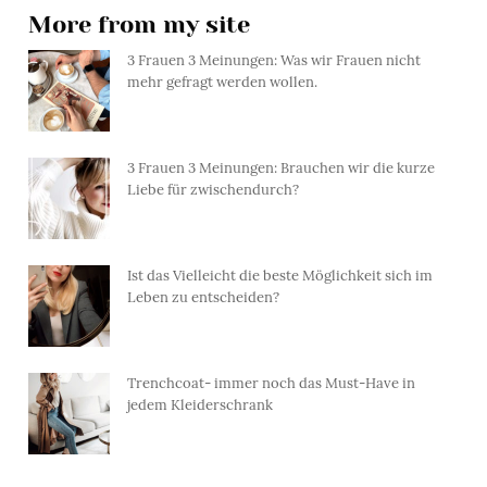
More from my site
3 Frauen 3 Meinungen: Was wir Frauen nicht
mehr gefragt werden wollen.
3 Frauen 3 Meinungen: Brauchen wir die kurze
Liebe für zwischendurch?
Ist das Vielleicht die beste Möglichkeit sich im
Leben zu entscheiden?
Trenchcoat- immer noch das Must-Have in
jedem Kleiderschrank