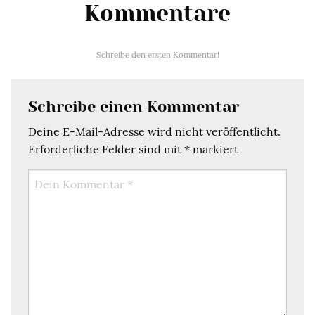
Kommentare
Schreibe den ersten Kommentar!
Schreibe einen Kommentar
Deine E-Mail-Adresse wird nicht veröffentlicht.
Erforderliche Felder sind mit
*
markiert