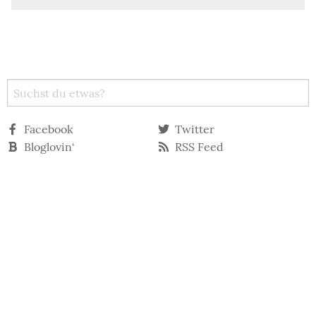
Facebook
Twitter
Bloglovin‘
RSS Feed