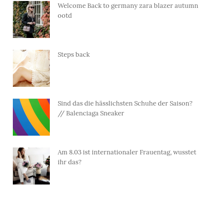
Welcome Back to germany zara blazer autumn
ootd
Steps back
Sind das die hässlichsten Schuhe der Saison?
// Balenciaga Sneaker
Am 8.03 ist internationaler Frauentag, wusstet
ihr das?