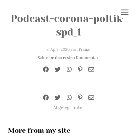
Podcast-corona-poltik-
spd_1
8. April 2020 von
Franzi
Schreibe den ersten Kommentar!
Abgelegt unter
More from my site