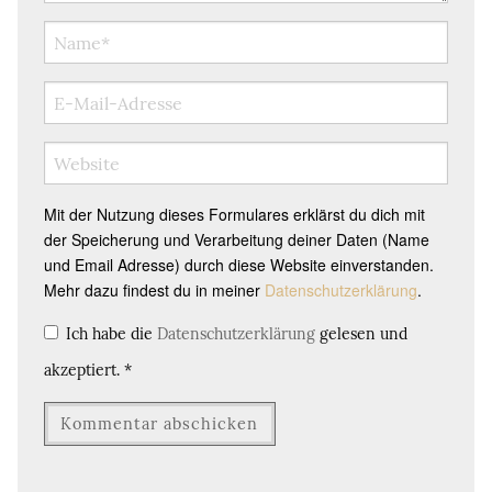
Mit der Nutzung dieses Formulares erklärst du dich mit
der Speicherung und Verarbeitung deiner Daten (Name
und Email Adresse) durch diese Website einverstanden.
Mehr dazu findest du in meiner
Datenschutzerklärung
.
Ich habe die
Datenschutzerklärung
gelesen und
akzeptiert.
*