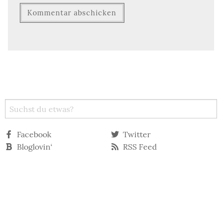
Facebook
Twitter
Bloglovin‘
RSS Feed