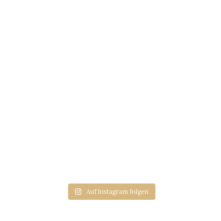
Auf Instagram folgen