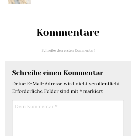
Kommentare
Schreibe den ersten Kommentar!
Schreibe einen Kommentar
Deine E-Mail-Adresse wird nicht veröffentlicht.
Erforderliche Felder sind mit
*
markiert