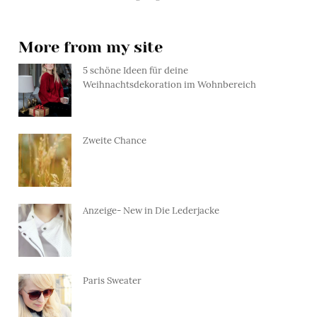
More from my site
5 schöne Ideen für deine
Weihnachtsdekoration im Wohnbereich
Zweite Chance
Anzeige- New in Die Lederjacke
Paris Sweater