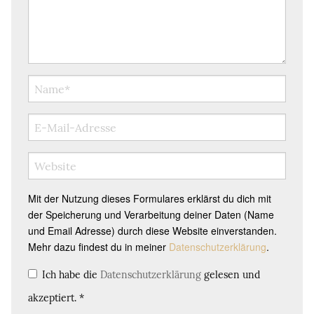
Mit der Nutzung dieses Formulares erklärst du dich mit
der Speicherung und Verarbeitung deiner Daten (Name
und Email Adresse) durch diese Website einverstanden.
Mehr dazu findest du in meiner
Datenschutzerklärung
.
Ich habe die
Datenschutzerklärung
gelesen und
akzeptiert.
*