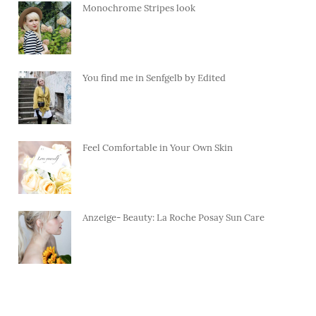
Monochrome Stripes look
You find me in Senfgelb by Edited
Feel Comfortable in Your Own Skin
Anzeige- Beauty: La Roche Posay Sun Care