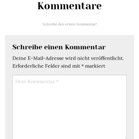
Kommentare
Schreibe den ersten Kommentar!
Schreibe einen Kommentar
Deine E-Mail-Adresse wird nicht veröffentlicht.
Erforderliche Felder sind mit
*
markiert