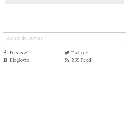
Facebook
Twitter
Bloglovin‘
RSS Feed