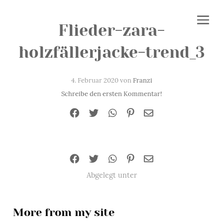
Flieder-zara-
holzfällerjacke-trend_3
4. Februar 2020 von
Franzi
Schreibe den ersten Kommentar!
Abgelegt unter
More from my site