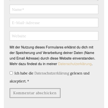
Mit der Nutzung dieses Formulares erklärst du dich mit
der Speicherung und Verarbeitung deiner Daten (Name
und Email Adresse) durch diese Website einverstanden.
Mehr dazu findest du in meiner
Datenschutzerklärung
.
Ich habe die
Datenschutzerklärung
gelesen und
akzeptiert.
*