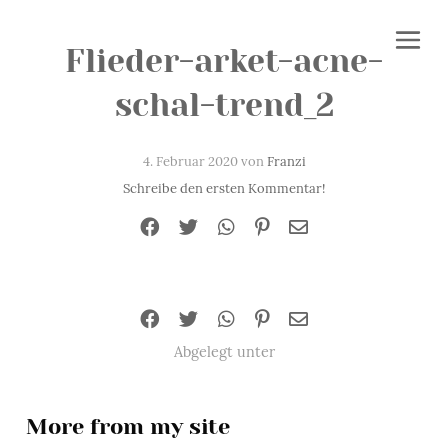
Flieder-arket-acne-
schal-trend_2
4. Februar 2020 von
Franzi
Schreibe den ersten Kommentar!
Abgelegt unter
More from my site