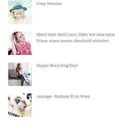
Cosy Sweater
Short Hair don’t care. Oder wie eine neue
Frisur einen neuen Abschnitt einleitet
Happy Recycling Day!
Anzeige- Fashion ID in Wien