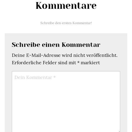
Kommentare
Schreibe den ersten Kommentar!
Schreibe einen Kommentar
Deine E-Mail-Adresse wird nicht veröffentlicht.
Erforderliche Felder sind mit
*
markiert