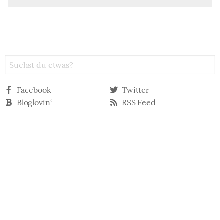
Facebook
Twitter
Bloglovin‘
RSS Feed