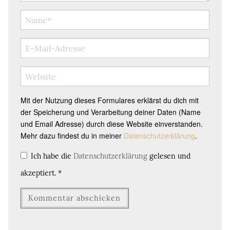
Mit der Nutzung dieses Formulares erklärst du dich mit
der Speicherung und Verarbeitung deiner Daten (Name
und Email Adresse) durch diese Website einverstanden.
Mehr dazu findest du in meiner
Datenschutzerklärung
.
Ich habe die
Datenschutzerklärung
gelesen und
akzeptiert.
*