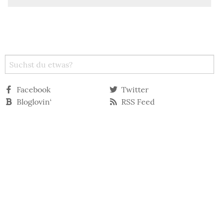
Facebook
Twitter
Bloglovin‘
RSS Feed