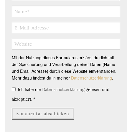
Mit der Nutzung dieses Formulares erklärst du dich mit
der Speicherung und Verarbeitung deiner Daten (Name
und Email Adresse) durch diese Website einverstanden.
Mehr dazu findest du in meiner
Datenschutzerklärung
.
Ich habe die
Datenschutzerklärung
gelesen und
akzeptiert.
*