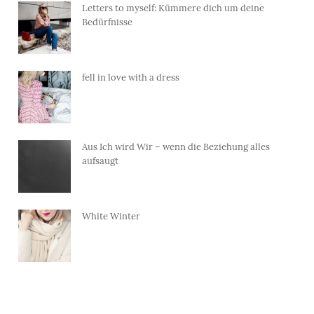
Letters to myself: Kümmere dich um deine
Bedürfnisse
fell in love with a dress
Aus Ich wird Wir – wenn die Beziehung alles
aufsaugt
White Winter