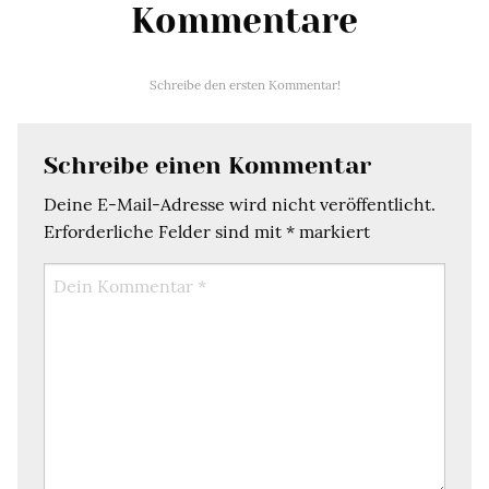
Kommentare
Schreibe den ersten Kommentar!
Schreibe einen Kommentar
Deine E-Mail-Adresse wird nicht veröffentlicht.
Erforderliche Felder sind mit
*
markiert