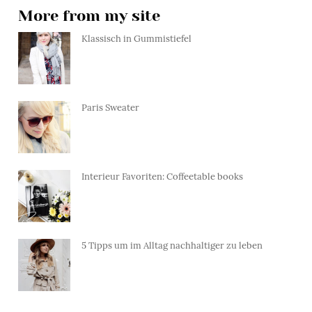
More from my site
Klassisch in Gummistiefel
Paris Sweater
Interieur Favoriten: Coffeetable books
5 Tipps um im Alltag nachhaltiger zu leben