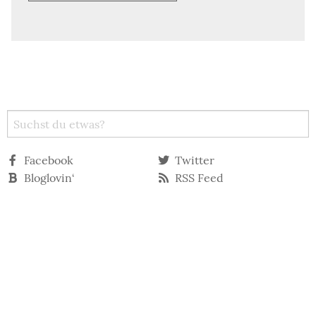
Facebook
Twitter
Bloglovin‘
RSS Feed