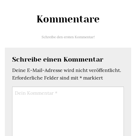
Kommentare
Schreibe den ersten Kommentar!
Schreibe einen Kommentar
Deine E-Mail-Adresse wird nicht veröffentlicht.
Erforderliche Felder sind mit
*
markiert