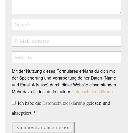
Mit der Nutzung dieses Formulares erklärst du dich mit
der Speicherung und Verarbeitung deiner Daten (Name
und Email Adresse) durch diese Website einverstanden.
Mehr dazu findest du in meiner
Datenschutzerklärung
.
Ich habe die
Datenschutzerklärung
gelesen und
akzeptiert.
*