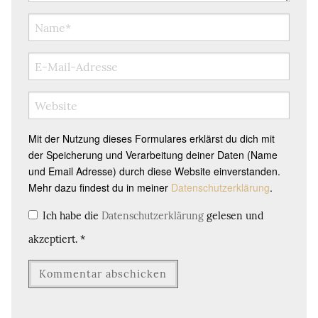
Mit der Nutzung dieses Formulares erklärst du dich mit
der Speicherung und Verarbeitung deiner Daten (Name
und Email Adresse) durch diese Website einverstanden.
Mehr dazu findest du in meiner
Datenschutzerklärung
.
Ich habe die
Datenschutzerklärung
gelesen und
akzeptiert.
*