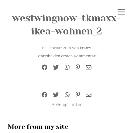
westwingnow-tkmaxx-
ikea-wohnen_2
19. Februar 2019 von
Franzi
Schreibe den ersten Kommentar!
Abgelegt unter
More from my site