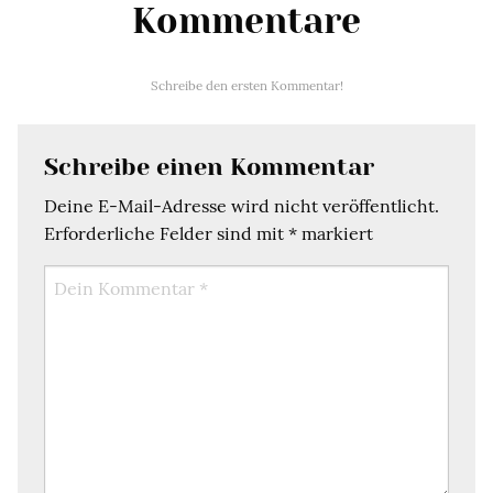
Kommentare
Schreibe den ersten Kommentar!
Schreibe einen Kommentar
Deine E-Mail-Adresse wird nicht veröffentlicht.
Erforderliche Felder sind mit
*
markiert