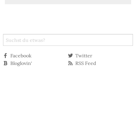
Facebook
Twitter
Bloglovin‘
RSS Feed