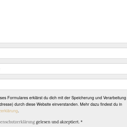
eses Formulares erklärst du dich mit der Speicherung und Verarbeitung
resse) durch diese Website einverstanden. Mehr dazu findest du in
zerklärung
.
tenschutzerklärung
gelesen und akzeptiert.
*