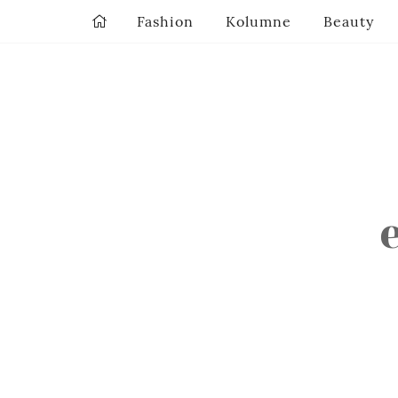
Fashion
Kolumne
Beauty