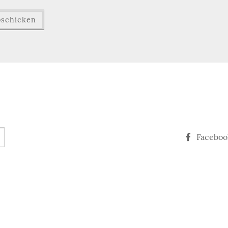
Faceboo