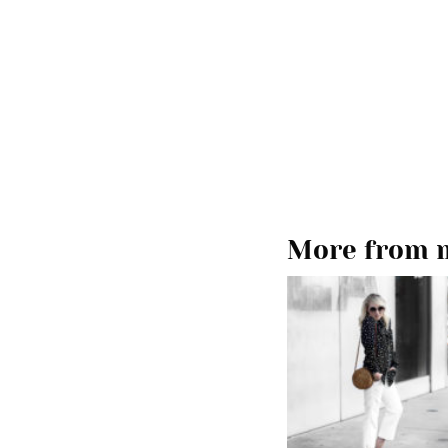
More from m