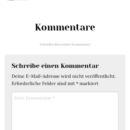
Kommentare
Schreibe den ersten Kommentar!
Schreibe einen Kommentar
Deine E-Mail-Adresse wird nicht veröffentlicht.
Erforderliche Felder sind mit
*
markiert