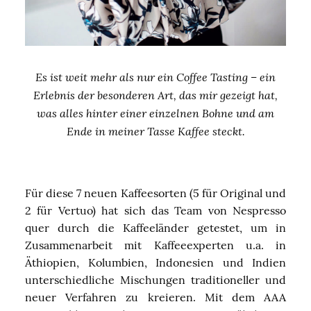
Es ist weit mehr als nur ein Coffee Tasting – ein
Erlebnis der besonderen Art, das mir gezeigt hat,
was alles hinter einer einzelnen Bohne und am
Ende in meiner Tasse Kaffee steckt.
Für diese 7 neuen Kaffeesorten (5 für Original und
2 für Vertuo) hat sich das Team von Nespresso
quer durch die Kaffeeländer getestet, um in
Zusammenarbeit mit Kaffeeexperten u.a. in
Äthiopien, Kolumbien, Indonesien und Indien
unterschiedliche Mischungen traditioneller und
neuer Verfahren zu kreieren. Mit dem AAA