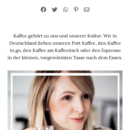
Kaffee gehört zu uns und unserer Kultur. Wir in
Deutschland lieben unseren Pott Kaffee, den Kaffee
to go, den Kaffee am Kaffeetisch oder den Espresso
in der kleinen, vorgewärmten Tasse nach dem Essen.