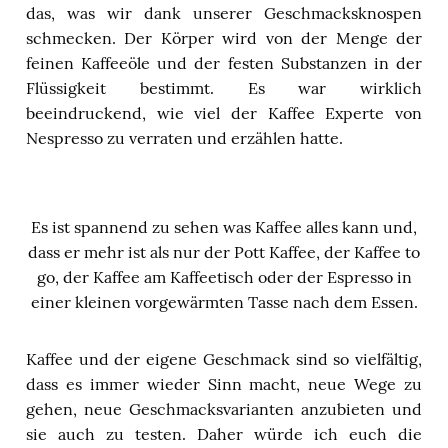
das, was wir dank unserer Geschmacksknospen
schmecken. Der Körper wird von der Menge der
feinen Kaffeeöle und der festen Substanzen in der
Flüssigkeit bestimmt. Es war wirklich
beeindruckend, wie viel der Kaffee Experte von
Nespresso zu verraten und erzählen hatte.
Es ist spannend zu sehen was Kaffee alles kann und,
dass er mehr ist als nur der Pott Kaffee, der Kaffee to
go, der Kaffee am Kaffeetisch oder der Espresso in
einer kleinen vorgewärmten Tasse nach dem Essen.
Kaffee und der eigene Geschmack sind so vielfältig,
dass es immer wieder Sinn macht, neue Wege zu
gehen, neue Geschmacksvarianten anzubieten und
sie auch zu testen. Daher würde ich euch die