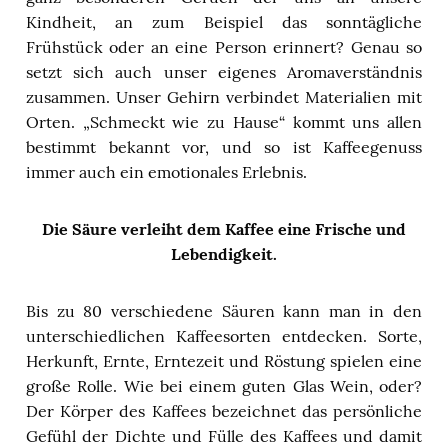
Kindheit, an zum Beispiel das sonntägliche
Frühstück oder an eine Person erinnert? Genau so
setzt sich auch unser eigenes Aromaverständnis
zusammen. Unser Gehirn verbindet Materialien mit
Orten. „Schmeckt wie zu Hause“ kommt uns allen
bestimmt bekannt vor, und so ist Kaffeegenuss
immer auch ein emotionales Erlebnis.
Die Säure verleiht dem Kaffee eine Frische und
Lebendigkeit.
Bis zu 80 verschiedene Säuren kann man in den
unterschiedlichen Kaffeesorten entdecken. Sorte,
Herkunft, Ernte, Erntezeit und Röstung spielen eine
große Rolle. Wie bei einem guten Glas Wein, oder?
Der Körper des Kaffees bezeichnet das persönliche
Gefühl der Dichte und Fülle des Kaffees und damit