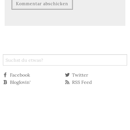
Facebook
Twitter
Bloglovin‘
RSS Feed