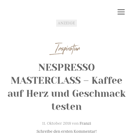
ANZEIGE
Inspiration
NESPRESSO
MASTERCLASS – Kaffee
auf Herz und Geschmack
testen
11. Oktober 2018 von
Franzi
Schreibe den ersten Kommentar!