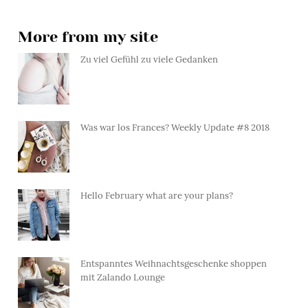
More from my site
Zu viel Gefühl zu viele Gedanken
Was war los Frances? Weekly Update #8 2018
Hello February what are your plans?
Entspanntes Weihnachtsgeschenke shoppen
mit Zalando Lounge