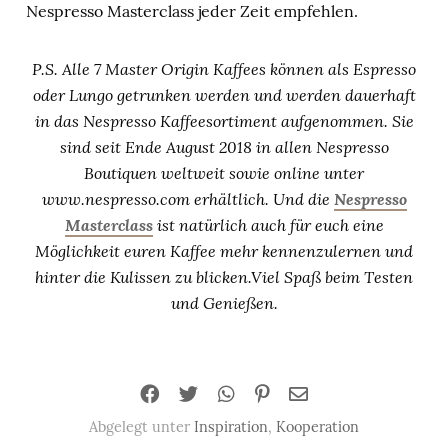
Nespresso Masterclass jeder Zeit empfehlen.
P.S. Alle 7 Master Origin Kaffees können als Espresso
oder Lungo getrunken werden und werden dauerhaft
in das Nespresso Kaffeesortiment aufgenommen. Sie
sind seit Ende August 2018 in allen Nespresso
Boutiquen weltweit sowie online unter
www.nespresso.com erhältlich. Und die
Nespresso
Masterclass
ist natürlich auch für euch eine
Möglichkeit euren Kaffee mehr kennenzulernen und
hinter die Kulissen zu blicken.
Viel Spaß beim Testen
und Genießen.
Abgelegt unter
Inspiration
,
Kooperation