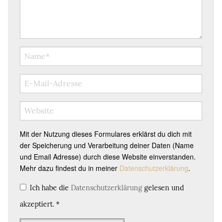
Mit der Nutzung dieses Formulares erklärst du dich mit
der Speicherung und Verarbeitung deiner Daten (Name
und Email Adresse) durch diese Website einverstanden.
Mehr dazu findest du in meiner
Datenschutzerklärung
.
Ich habe die
Datenschutzerklärung
gelesen und
akzeptiert.
*