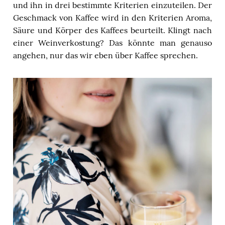
und ihn in drei bestimmte Kriterien einzuteilen. Der
Geschmack von Kaffee wird in den Kriterien Aroma,
Säure und Körper des Kaffees beurteilt. Klingt nach
einer Weinverkostung? Das könnte man genauso
angehen, nur das wir eben über Kaffee sprechen.