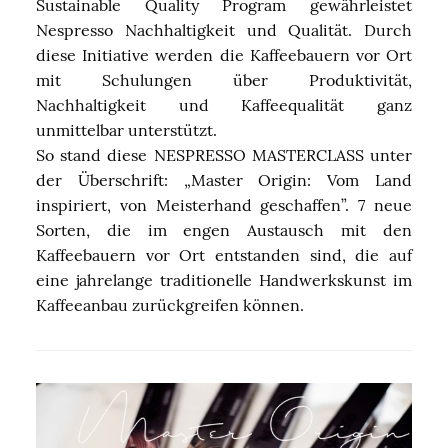
Sustainable Quality Program gewährleistet
Nespresso Nachhaltigkeit und Qualität. Durch
diese Initiative werden die Kaffeebauern vor Ort
mit Schulungen über Produktivität,
Nachhaltigkeit und Kaffeequalität ganz
unmittelbar unterstützt.
So stand diese NESPRESSO MASTERCLASS unter
der Überschrift: „Master Origin: Vom Land
inspiriert, von Meisterhand geschaffen”. 7 neue
Sorten, die im engen Austausch mit den
Kaffeebauern vor Ort entstanden sind, die auf
eine jahrelange traditionelle Handwerkskunst im
Kaffeeanbau zurückgreifen können.