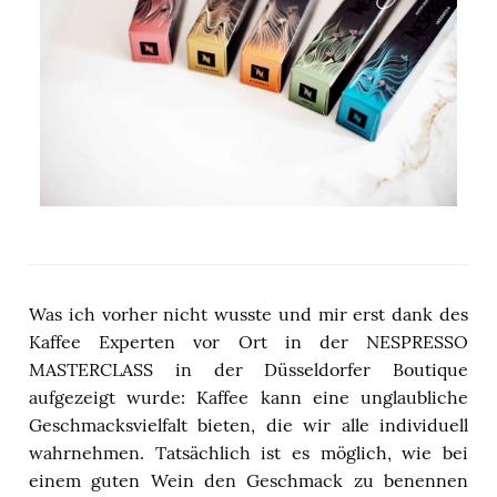
Was ich vorher nicht wusste und mir erst dank des
Kaffee Experten vor Ort in der NESPRESSO
MASTERCLASS in der Düsseldorfer Boutique
aufgezeigt wurde: Kaffee kann eine unglaubliche
Geschmacksvielfalt bieten, die wir alle individuell
wahrnehmen. Tatsächlich ist es möglich, wie bei
einem guten Wein den Geschmack zu benennen