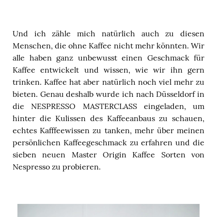
Und ich zähle mich natürlich auch zu diesen
Menschen, die ohne Kaffee nicht mehr könnten. Wir
alle haben ganz unbewusst einen Geschmack für
Kaffee entwickelt und wissen, wie wir ihn gern
trinken. Kaffee hat aber natürlich noch viel mehr zu
bieten. Genau deshalb wurde ich nach Düsseldorf in
die NESPRESSO MASTERCLASS eingeladen, um
hinter die Kulissen des Kaffeeanbaus zu schauen,
echtes Kafffeewissen zu tanken, mehr über meinen
persönlichen Kaffeegeschmack zu erfahren und die
sieben neuen Master Origin Kaffee Sorten von
Nespresso zu probieren.