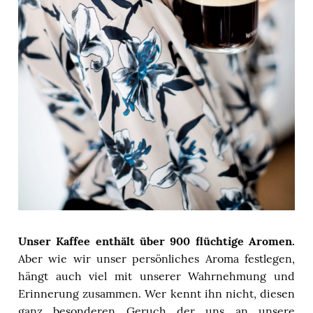
Unser Kaffee enthält über 900 flüchtige Aromen.
Aber wie wir unser persönliches Aroma festlegen,
hängt auch viel mit unserer Wahrnehmung und
Erinnerung zusammen. Wer kennt ihn nicht, diesen
ganz besonderen Geruch der uns an unsere