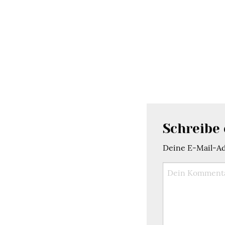
Schreibe
Deine E-Mail-Adr