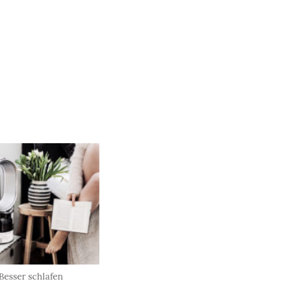
 Besser schlafen