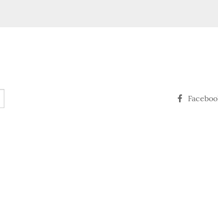
Faceboo