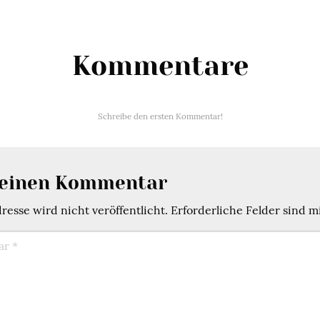
Kommentare
Schreibe den ersten Kommentar!
 einen Kommentar
esse wird nicht veröffentlicht.
Erforderliche Felder sind m