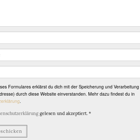
eses Formulares erklärst du dich mit der Speicherung und Verarbeitung
resse) durch diese Website einverstanden. Mehr dazu findest du in
zerklärung
.
tenschutzerklärung
gelesen und akzeptiert.
*