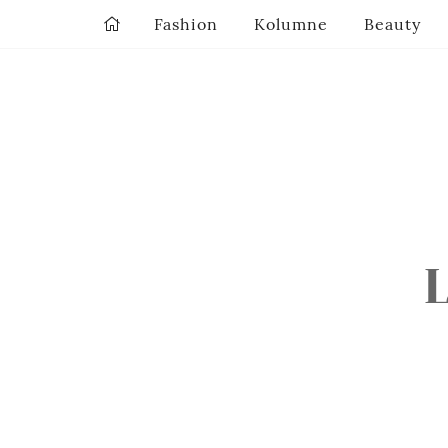
Fashion
Kolumne
Beauty