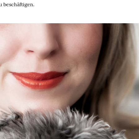
zu beschäftigen.