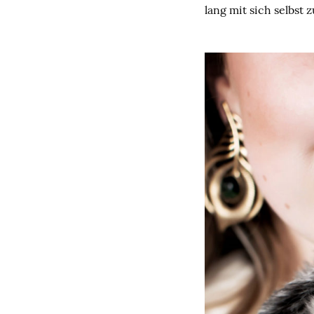
lang mit sich selbst 