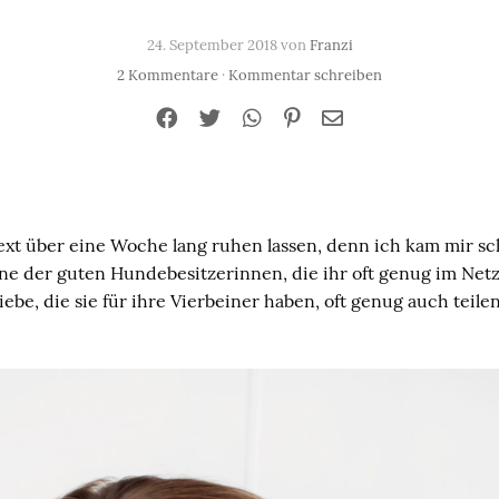
24. September 2018 von
Franzi
2 Kommentare
·
Kommentar schreiben
xt über eine Woche lang ruhen lassen, denn ich kam mir sch
ne der guten Hundebesitzerinnen, die ihr oft genug im Netz 
iebe, die sie für ihre Vierbeiner haben, oft genug auch teilen