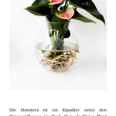
Die Monstera ist ein Klassiker unter den