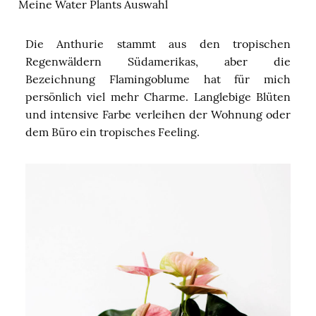
Meine Water Plants Auswahl
Die Anthurie stammt aus den tropischen
Regenwäldern Südamerikas, aber die
Bezeichnung Flamingoblume hat für mich
persönlich viel mehr Charme. Langlebige Blüten
und intensive Farbe verleihen der Wohnung oder
dem Büro ein tropisches Feeling.