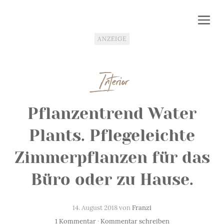
ANZEIGE
Interior
Pflanzentrend Water
Plants. Pflegeleichte
Zimmerpflanzen für das
Büro oder zu Hause.
14. August 2018 von
Franzi
1 Kommentar
·
Kommentar schreiben