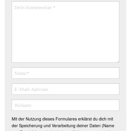
Mit der Nutzung dieses Formulares erklärst du dich mit
der Speicherung und Verarbeitung deiner Daten (Name