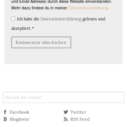
und Email Adresse) durch diese Website einverstanden.
Mehr dazu findest du in meiner
Datenschutzerklärung
.
Ich habe die
Datenschutzerklärung
gelesen und
akzeptiert.
*
Facebook
Twitter
Bloglovin‘
RSS Feed