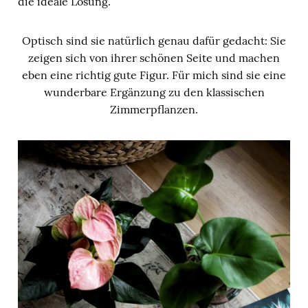
die ideale Lösung.
Optisch sind sie natürlich genau dafür gedacht: Sie
zeigen sich von ihrer schönen Seite und machen
eben eine richtig gute Figur. Für mich sind sie eine
wunderbare Ergänzung zu den klassischen
Zimmerpflanzen.