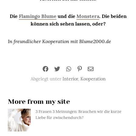
Die
Flamingo Blume
und die
Monstera
. Die beiden
können sich sehen lassen, oder?
In freundlicher Kooperation mit Blume2000.de
Abgelegt unter
Interior
,
Kooperation
More from my site
3 Frauen 3 Meinungen: Brauchen wir die kurze
Liebe für zwischendurch?