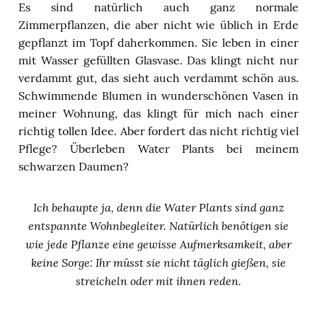
Es sind natürlich auch ganz normale
Zimmerpflanzen, die aber nicht wie üblich in Erde
gepflanzt im Topf daherkommen. Sie leben in einer
mit Wasser gefüllten Glasvase. Das klingt nicht nur
verdammt gut, das sieht auch verdammt schön aus.
Schwimmende Blumen in wunderschönen Vasen in
meiner Wohnung, das klingt für mich nach einer
richtig tollen Idee. Aber fordert das nicht richtig viel
Pflege? Überleben Water Plants bei meinem
schwarzen Daumen?
Ich behaupte ja, denn die Water Plants sind ganz
entspannte Wohnbegleiter. Natürlich benötigen sie
wie jede Pflanze eine gewisse Aufmerksamkeit, aber
keine Sorge: Ihr müsst sie nicht täglich gießen, sie
streicheln oder mit ihnen reden.