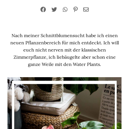
Nach meiner Schnittblumensucht habe ich einen
neuen Pflanzenbereich für mich entdeckt. Ich will
euch nicht nerven mit der klassischen
Zimmerpflanze, ich liebäugelte aber schon eine
ganze Weile mit den Water Plants.