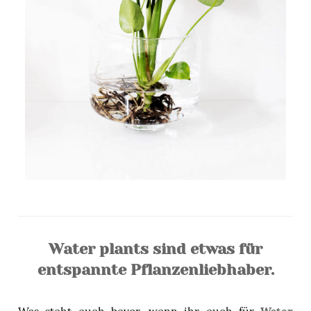
Water plants sind etwas für
entspannte Pflanzenliebhaber.