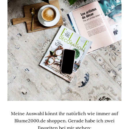
Meine Auswahl könnt ihr natürlich wie immer auf
Blume2000.de shoppen. Gerade habe ich zwei
Favoriten bei mir stehen: