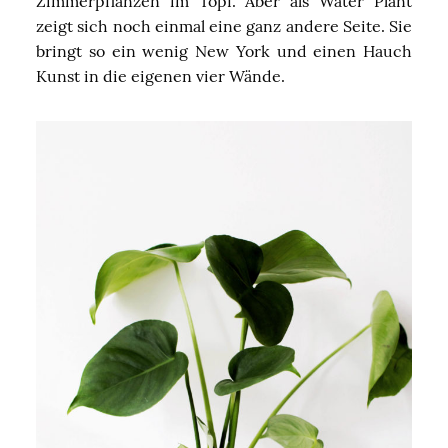
Zimmerpflanzen im Topf. Aber als Water Plant
zeigt sich noch einmal eine ganz andere Seite. Sie
bringt so ein wenig New York und einen Hauch
Kunst in die eigenen vier Wände.