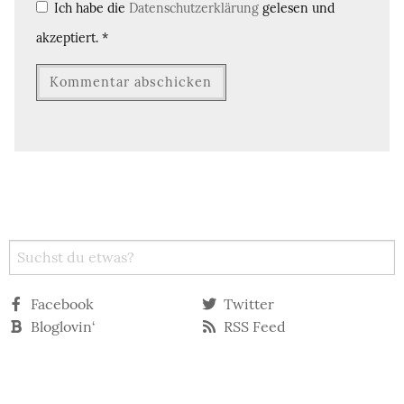
Ich habe die
Datenschutzerklärung
gelesen und
akzeptiert.
*
Facebook
Twitter
Bloglovin‘
RSS Feed