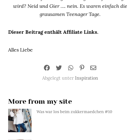
wird? Neid und Gier …. nein. Es waren einfach die
grausamen Teenager Tage.
Dieser Beitrag enthält Affiliate Links.
Alles Liebe
Abgelegt unter
Inspiration
More from my site
Was war los beim zukkermaedchen #10