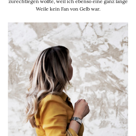
zurechtlegen wollte, weil ich ebenso eine ganz lange
Weile kein Fan von Gelb war.