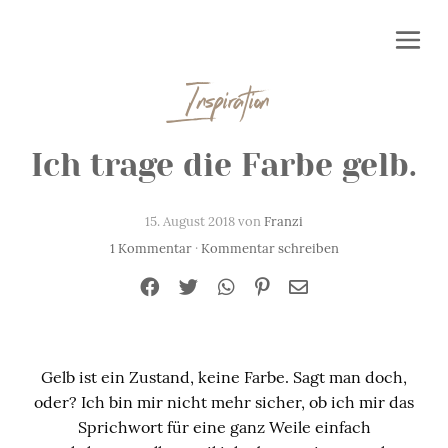
Inspiration
Ich trage die Farbe gelb.
15. August 2018 von
Franzi
1 Kommentar
·
Kommentar schreiben
Gelb ist ein Zustand, keine Farbe. Sagt man doch,
oder? Ich bin mir nicht mehr sicher, ob ich mir das
Sprichwort für eine ganz Weile einfach