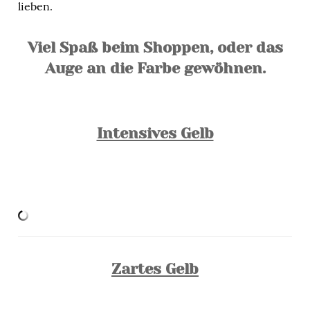
lieben.
Viel Spaß beim Shoppen, oder das
Auge an die Farbe gewöhnen.
Intensives Gelb
Zartes Gelb