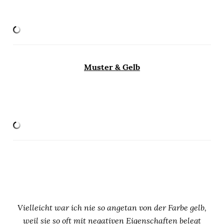
Muster & Gelb
Vielleicht war ich nie so angetan von der Farbe gelb,
weil sie so oft mit negativen Eigenschaften belegt