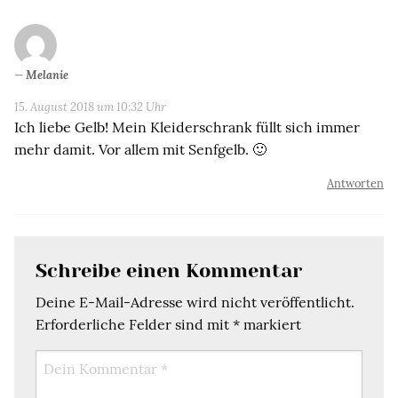
Melanie
15. August 2018 um 10:32 Uhr
Ich liebe Gelb! Mein Kleiderschrank füllt sich immer
mehr damit. Vor allem mit Senfgelb. 🙂
Antworten
Schreibe einen Kommentar
Deine E-Mail-Adresse wird nicht veröffentlicht.
Erforderliche Felder sind mit
*
markiert