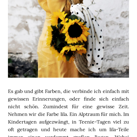
Es gab und gibt Farben, die verbinde ich einfach mit
gewissen Erinnerungen, oder finde sich einfach
nicht schön. Zumindest für eine gewisse Zeit.
Nehmen wir die Farbe lila. Ein Alptraum für mich. Im
Kindertagen aufgezwängt, in Teenie-Tagen viel zu
oft getragen und heute mache ich um lila-Teile