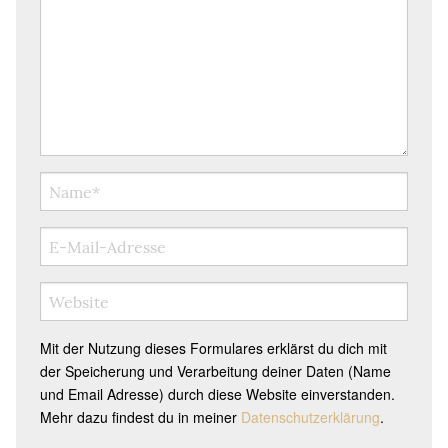
Mit der Nutzung dieses Formulares erklärst du dich mit
der Speicherung und Verarbeitung deiner Daten (Name
und Email Adresse) durch diese Website einverstanden.
Mehr dazu findest du in meiner
Datenschutzerklärung
.