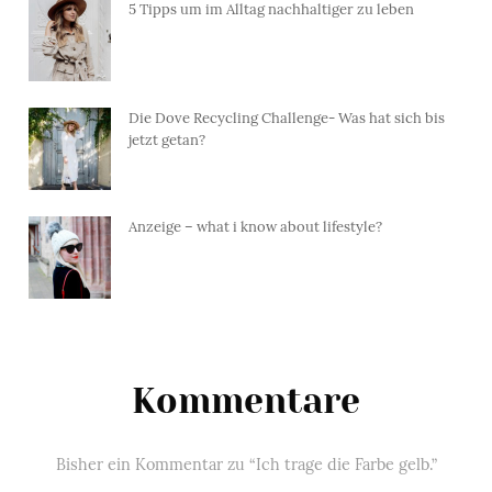
5 Tipps um im Alltag nachhaltiger zu leben
Die Dove Recycling Challenge- Was hat sich bis
jetzt getan?
Anzeige – what i know about lifestyle?
Kommentare
Bisher ein Kommentar zu “Ich trage die Farbe gelb.”