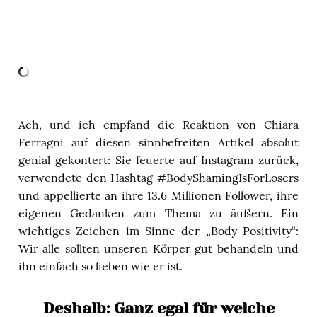
Ach, und ich empfand die Reaktion von Chiara
Ferragni auf diesen sinnbefreiten Artikel absolut
genial gekontert: Sie feuerte auf Instagram zurück,
verwendete den Hashtag #BodyShamingIsForLosers
und appellierte an ihre 13.6 Millionen Follower, ihre
eigenen Gedanken zum Thema zu äußern. Ein
wichtiges Zeichen im Sinne der „Body Positivity“:
Wir alle sollten unseren Körper gut behandeln und
ihn einfach so lieben wie er ist.
Deshalb: Ganz egal für welche