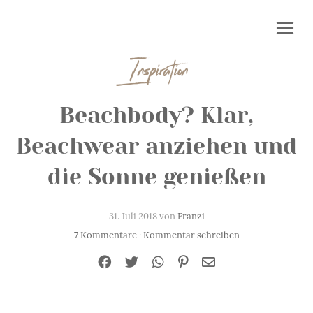
Inspiration
Beachbody? Klar,
Beachwear anziehen und
die Sonne genießen
31. Juli 2018 von
Franzi
7 Kommentare
·
Kommentar schreiben