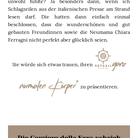
unwohl fühlte? Ja besonders dann, wenn ich
Schlagzeilen aus der italienischen Presse am Strand
lesen darf. Die hatten dann einfach einmal
beschlossen, dass die wunderschönen und gut
gebauten Freundinnen sowie die Neumama Chiara
Ferragni nicht perfekt aber glücklich seien.
„ganz
Sie würde sich etwas trauen, ihren
normalen Körper“
zu präsentieren.
Die Corriere della Sera schrieb