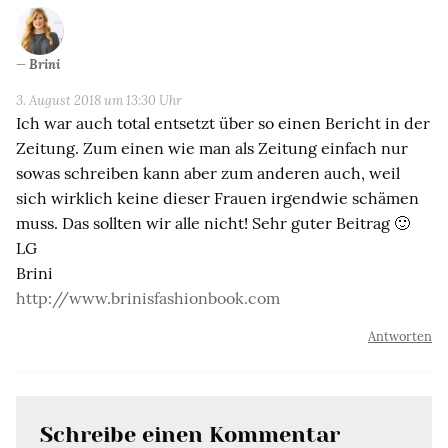
Brini
3. August 2018 um 13:30 Uhr
Ich war auch total entsetzt über so einen Bericht in der
Zeitung. Zum einen wie man als Zeitung einfach nur
sowas schreiben kann aber zum anderen auch, weil
sich wirklich keine dieser Frauen irgendwie schämen
muss. Das sollten wir alle nicht! Sehr guter Beitrag 🙂
LG
Brini
http://www.brinisfashionbook.com
Antworten
Schreibe einen Kommentar