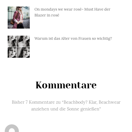
On mondays we wear rosé- Must Have der
Blazer in rosé
Warum ist das Alter von Frauen so wichtig?
Kommentare
Bisher 7 Kommentare zu “Beachbody? Klar, Beachwear
anziehen und die Sonne genießen”