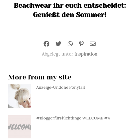
Beachwear ihr euch entscheidet:
Genießt den Sommer!
Abgelegt unter
Inspiration
More from my site
Anzeige-Undone Ponytail
#BloggerfürFlüchtlinge WELCOME #4