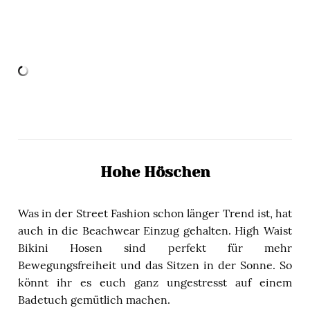
Hohe Höschen
Was in der Street Fashion schon länger Trend ist, hat
auch in die Beachwear Einzug gehalten. High Waist
Bikini Hosen sind perfekt für mehr
Bewegungsfreiheit und das Sitzen in der Sonne. So
könnt ihr es euch ganz ungestresst auf einem
Badetuch gemütlich machen.