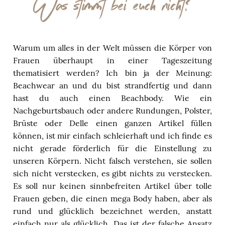
Was stimmt bei euch nicht?
Warum um alles in der Welt müssen die Körper von
Frauen überhaupt in einer Tageszeitung
thematisiert werden? Ich bin ja der Meinung:
Beachwear an und du bist strandfertig und dann
hast du auch einen Beachbody. Wie ein
Nachgeburtsbauch oder andere Rundungen, Polster,
Brüste oder Delle einen ganzen Artikel füllen
können, ist mir einfach schleierhaft und ich finde es
nicht gerade förderlich für die Einstellung zu
unseren Körpern. Nicht falsch verstehen, sie sollen
sich nicht verstecken, es gibt nichts zu verstecken.
Es soll nur keinen sinnbefreiten Artikel über tolle
Frauen geben, die einen mega Body haben, aber als
rund und glücklich bezeichnet werden, anstatt
einfach nur als glücklich. Das ist der falsche Ansatz