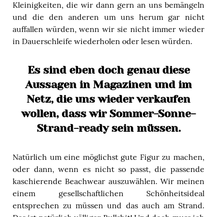
Kleinigkeiten, die wir dann gern an uns bemängeln
und die den anderen um uns herum gar nicht
auffallen würden, wenn wir sie nicht immer wieder
in Dauerschleife wiederholen oder lesen würden.
Es sind eben doch genau diese
Aussagen in Magazinen und im
Netz, die uns wieder verkaufen
wollen, dass wir Sommer-Sonne-
Strand-ready sein müssen.
Natürlich um eine möglichst gute Figur zu machen,
oder dann, wenn es nicht so passt, die passende
kaschierende Beachwear auszuwählen. Wir meinen
einem gesellschaftlichen Schönheitsideal
entsprechen zu müssen und das auch am Strand.