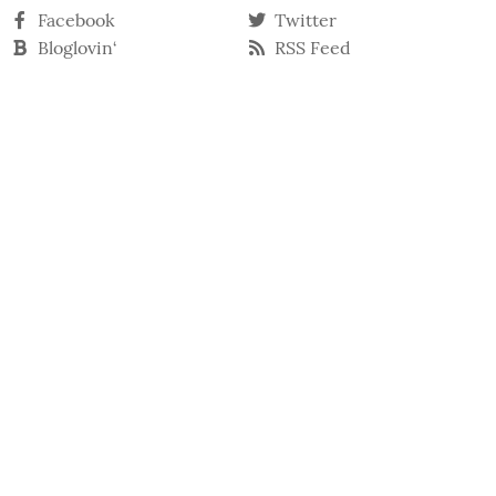
Facebook
Twitter
Bloglovin‘
RSS Feed