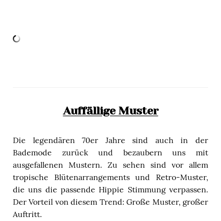
Auffällige Muster
Die legendären 70er Jahre sind auch in der
Bademode zurück und bezaubern uns mit
ausgefallenen Mustern. Zu sehen sind vor allem
tropische Blütenarrangements und Retro-Muster,
die uns die passende Hippie Stimmung verpassen.
Der Vorteil von diesem Trend: Große Muster, großer
Auftritt.