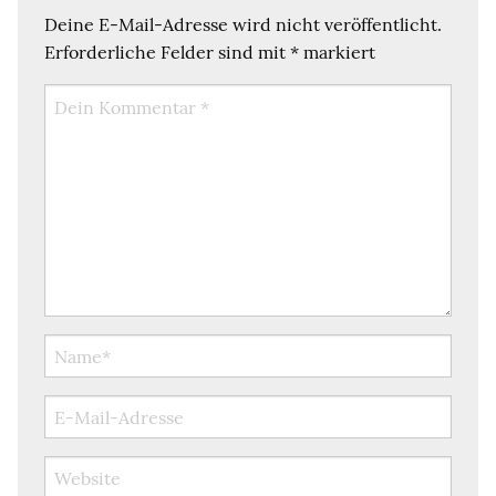
Deine E-Mail-Adresse wird nicht veröffentlicht.
Erforderliche Felder sind mit
*
markiert