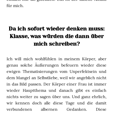
für mich.
Da ich sofort wieder denken muss:
Klasse, was würden die dann über
mich schreiben?
Ich will mich wohlfühlen in meinem Körper, aber
genau solche Äußerungen befeuern wieder diese
ewigen Thematisierungen vom Unperfektsein und
dem Mangel an Selbstliebe, weil wir angeblich nicht
in das Bild passen. Der Körper einer Frau ist immer
wieder Hauptthema und danach gibt es einfach
nichts weiter zu sagen über uns. Und ganz ehrlich,
wir kennen doch alle diese Tage und die damit
verbundenen albernen Gedanken. Diese