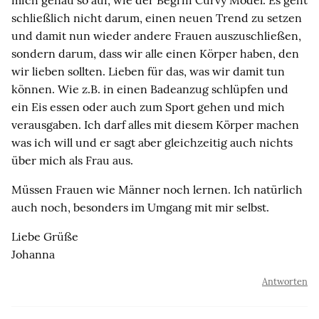
mich genau so auf, wie der Begriff Curvy Model. Es geht
schließlich nicht darum, einen neuen Trend zu setzen
und damit nun wieder andere Frauen auszuschließen,
sondern darum, dass wir alle einen Körper haben, den
wir lieben sollten. Lieben für das, was wir damit tun
können. Wie z.B. in einen Badeanzug schlüpfen und
ein Eis essen oder auch zum Sport gehen und mich
verausgaben. Ich darf alles mit diesem Körper machen
was ich will und er sagt aber gleichzeitig auch nichts
über mich als Frau aus.
Müssen Frauen wie Männer noch lernen. Ich natürlich
auch noch, besonders im Umgang mit mir selbst.
Liebe Grüße
Johanna
Antworten