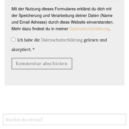
Mit der Nutzung dieses Formulares erklärst du dich mit
der Speicherung und Verarbeitung deiner Daten (Name
und Email Adresse) durch diese Website einverstanden.
Mehr dazu findest du in meiner
Datenschutzerklärung
.
Ich habe die
Datenschutzerklärung
gelesen und
akzeptiert.
*