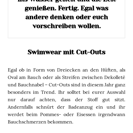
genießen. Fertig. Egal was
andere denken oder euch
vorschreiben wollen.
Swimwear mit Cut-Outs
Egal ob in Form von Dreiecken an den Hüften, als
Oval am Bauch oder als Streifen zwischen Dekolleté
und Bauchnabel – Cut-Outs sind in diesem Jahr ganz
besonders im Trend. Ihr solltet bei eurer Auswahl
nur darauf achten, dass der Stoff gut sitzt.
Andernfalls schnürt der Badeanzug ein und ihr
werdet beim Pommes- oder Eisessen irgendwann
Bauchschmerzen bekommen.