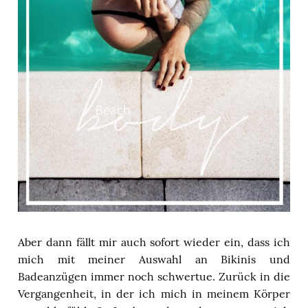
Aber dann fällt mir auch sofort wieder ein, dass ich
mich mit meiner Auswahl an Bikinis und
Badeanzügen immer noch schwertue. Zurück in die
Vergangenheit, in der ich mich in meinem Körper