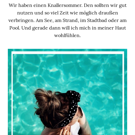
Wir haben einen Knallersommer. Den sollten wir gut
nutzen und so viel Zeit wie möglich draußen
verbringen. Am See, am Strand, im Stadtbad oder am
Pool. Und gerade dann will ich mich in meiner Haut
wohlfühlen.