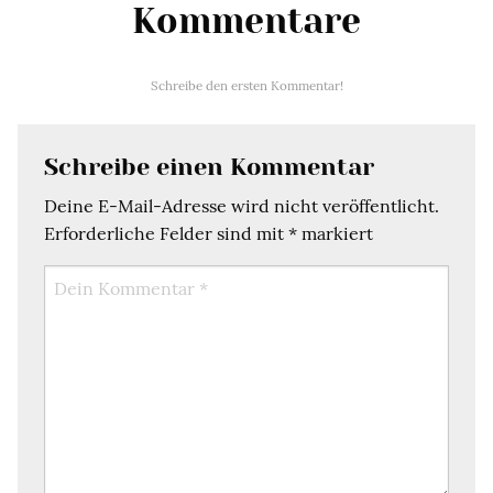
Kommentare
Schreibe den ersten Kommentar!
Schreibe einen Kommentar
Deine E-Mail-Adresse wird nicht veröffentlicht.
Erforderliche Felder sind mit
*
markiert