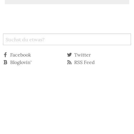
Facebook
Twitter
Bloglovin‘
RSS Feed