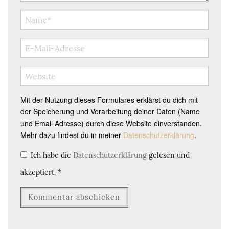
Mit der Nutzung dieses Formulares erklärst du dich mit
der Speicherung und Verarbeitung deiner Daten (Name
und Email Adresse) durch diese Website einverstanden.
Mehr dazu findest du in meiner
Datenschutzerklärung
.
Ich habe die
Datenschutzerklärung
gelesen und
akzeptiert.
*