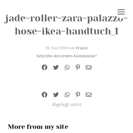
jade-roller-zara-palazzo-
hose-ikea-handtuch_1
19. Juni 2018 von
Franzi
Schreibe den ersten Kommentar!
Abgelegt unter
More from my site