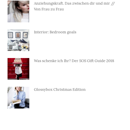
Anziehungskraft. Das zwischen dir und mir //
Von Frau zu Frau
Interior: Bedroom goals
Was schenke ich Ihr? Der SOS Gift Guide 2018
Glossybox Christmas Edition