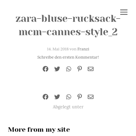
zara-bluse-rucksack-
mcm-cannes-style_2
14. Mai 2018 von
Franzi
Schreibe den ersten Kommentar!
Abgelegt unter
More from my site