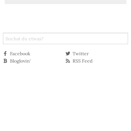
Facebook
Twitter
Bloglovin‘
RSS Feed