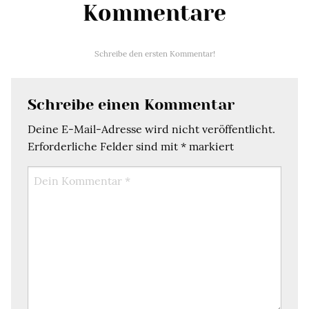
Kommentare
Schreibe den ersten Kommentar!
Schreibe einen Kommentar
Deine E-Mail-Adresse wird nicht veröffentlicht.
Erforderliche Felder sind mit
*
markiert