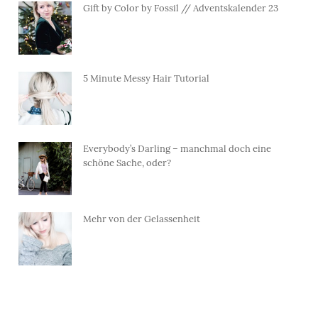
Gift by Color by Fossil // Adventskalender 23
5 Minute Messy Hair Tutorial
Everybody’s Darling – manchmal doch eine
schöne Sache, oder?
Mehr von der Gelassenheit