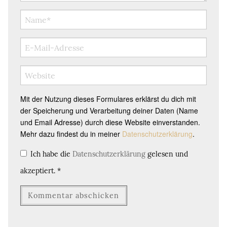
Mit der Nutzung dieses Formulares erklärst du dich mit
der Speicherung und Verarbeitung deiner Daten (Name
und Email Adresse) durch diese Website einverstanden.
Mehr dazu findest du in meiner
Datenschutzerklärung
.
Ich habe die
Datenschutzerklärung
gelesen und
akzeptiert.
*