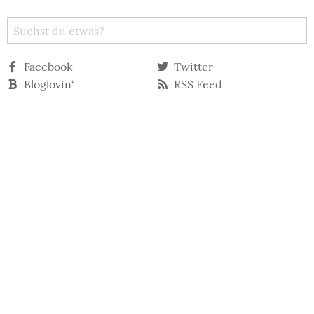
Facebook
Twitter
Bloglovin‘
RSS Feed