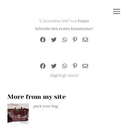
5. Dezember 2017 von
Franzi
Schreibe den ersten Kommentar!
Abgelegt unter
More from my site
pack your bag