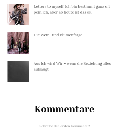
Letters to myself: Ich bin bestimmt ganz oft
peinlich, aber ab heute ist das ok.
Die Wein- und Blumenfrage.
Aus Ich wird Wir – wenn die Beziehung alles
aufsaugt
Kommentare
Schreibe den ersten Kommentar!