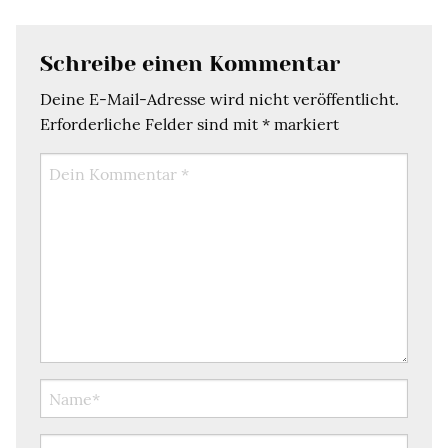
Schreibe einen Kommentar
Deine E-Mail-Adresse wird nicht veröffentlicht.
Erforderliche Felder sind mit
*
markiert