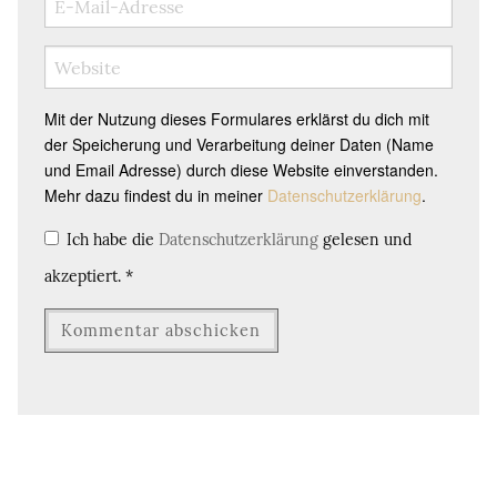
Mit der Nutzung dieses Formulares erklärst du dich mit
der Speicherung und Verarbeitung deiner Daten (Name
und Email Adresse) durch diese Website einverstanden.
Mehr dazu findest du in meiner
Datenschutzerklärung
.
Ich habe die
Datenschutzerklärung
gelesen und
akzeptiert.
*