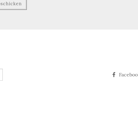
Faceboo