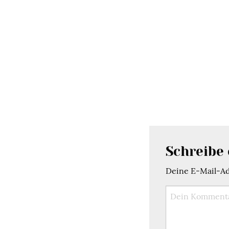
Schreibe
Deine E-Mail-Adr