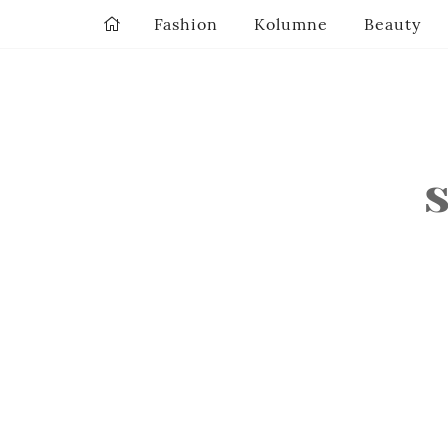
Fashion
Kolumne
Beauty