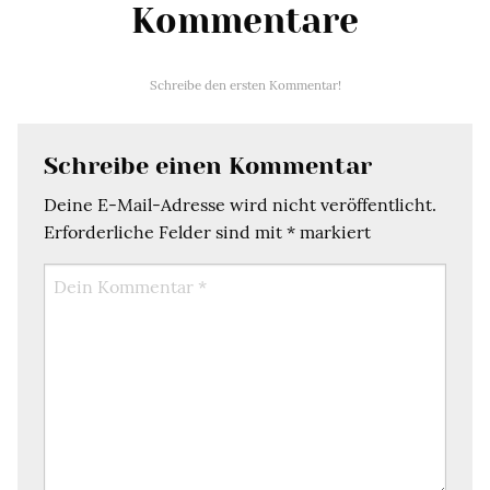
Kommentare
Schreibe den ersten Kommentar!
Schreibe einen Kommentar
Deine E-Mail-Adresse wird nicht veröffentlicht.
Erforderliche Felder sind mit
*
markiert