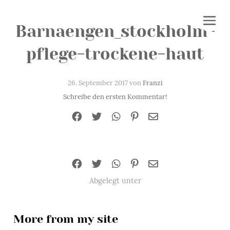
Barnaengen_stockholm-
pflege-trockene-haut
26. September 2017 von
Franzi
Schreibe den ersten Kommentar!
Abgelegt unter
More from my site