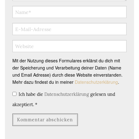
Mit der Nutzung dieses Formulares erklärst du dich mit
der Speicherung und Verarbeitung deiner Daten (Name
und Email Adresse) durch diese Website einverstanden.
Mehr dazu findest du in meiner
Datenschutzerklärung
.
Ich habe die
Datenschutzerklärung
gelesen und
akzeptiert.
*