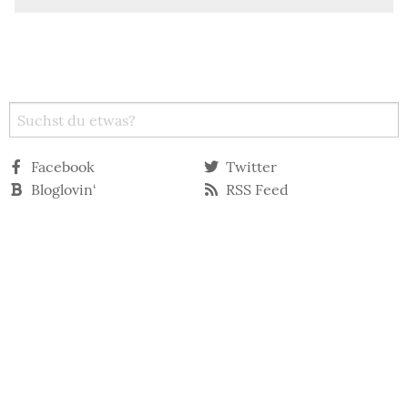
Facebook
Twitter
Bloglovin‘
RSS Feed