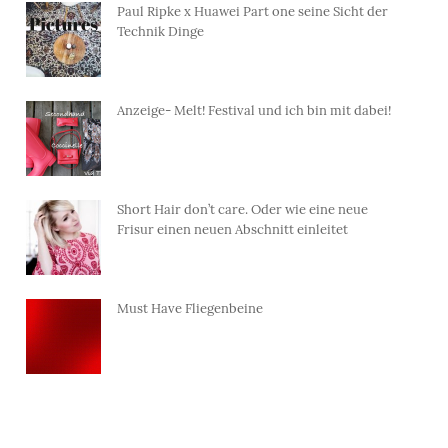
Paul Ripke x Huawei Part one seine Sicht der
Technik Dinge
Anzeige- Melt! Festival und ich bin mit dabei!
Short Hair don’t care. Oder wie eine neue
Frisur einen neuen Abschnitt einleitet
Must Have Fliegenbeine