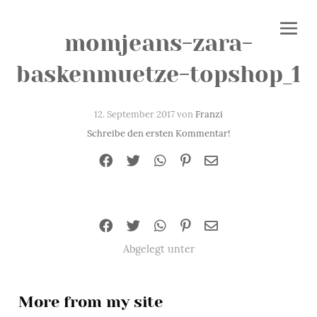
momjeans-zara-
baskenmuetze-topshop_1
12. September 2017 von
Franzi
Schreibe den ersten Kommentar!
Abgelegt unter
More from my site