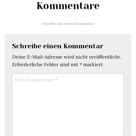
Kommentare
Schreibe den ersten Kommentar!
Schreibe einen Kommentar
Deine E-Mail-Adresse wird nicht veröffentlicht.
Erforderliche Felder sind mit
*
markiert