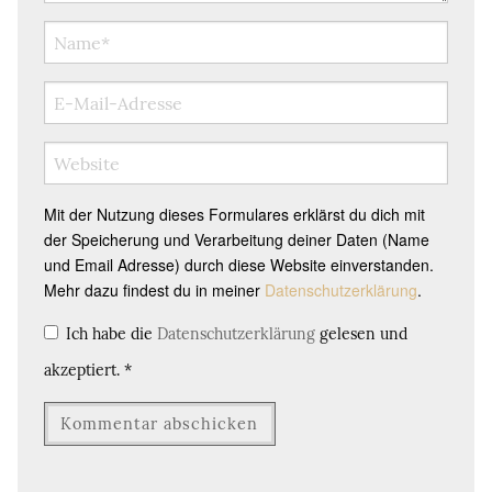
Mit der Nutzung dieses Formulares erklärst du dich mit
der Speicherung und Verarbeitung deiner Daten (Name
und Email Adresse) durch diese Website einverstanden.
Mehr dazu findest du in meiner
Datenschutzerklärung
.
Ich habe die
Datenschutzerklärung
gelesen und
akzeptiert.
*