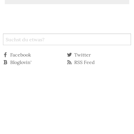
Facebook
Twitter
Bloglovin‘
RSS Feed