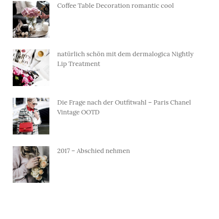
Coffee Table Decoration romantic cool
natürlich schön mit dem dermalogica Nightly
Lip Treatment
Die Frage nach der Outfitwahl – Paris Chanel
Vintage OOTD
2017 – Abschied nehmen