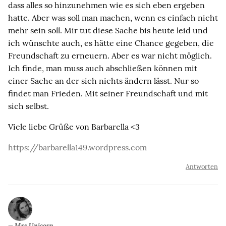
dass alles so hinzunehmen wie es sich eben ergeben
hatte. Aber was soll man machen, wenn es einfach nicht
mehr sein soll. Mir tut diese Sache bis heute leid und
ich wünschte auch, es hätte eine Chance gegeben, die
Freundschaft zu erneuern. Aber es war nicht möglich.
Ich finde, man muss auch abschließen können mit
einer Sache an der sich nichts ändern lässt. Nur so
findet man Frieden. Mit seiner Freundschaft und mit
sich selbst.
Viele liebe Grüße von Barbarella <3
https://barbarella149.wordpress.com
Antworten
Mrs Unicorn