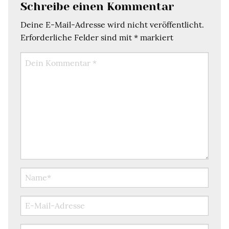
Schreibe einen Kommentar
Deine E-Mail-Adresse wird nicht veröffentlicht.
Erforderliche Felder sind mit
*
markiert