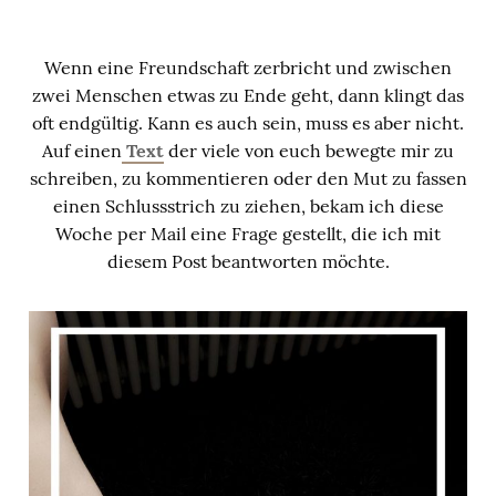
Wenn eine Freundschaft zerbricht und zwischen
zwei Menschen etwas zu Ende geht, dann klingt das
oft endgültig. Kann es auch sein, muss es aber nicht.
Auf einen
Text
der viele von euch bewegte mir zu
schreiben, zu kommentieren oder den Mut zu fassen
einen Schlussstrich zu ziehen, bekam ich diese
Woche per Mail eine Frage gestellt, die ich mit
diesem Post beantworten möchte.