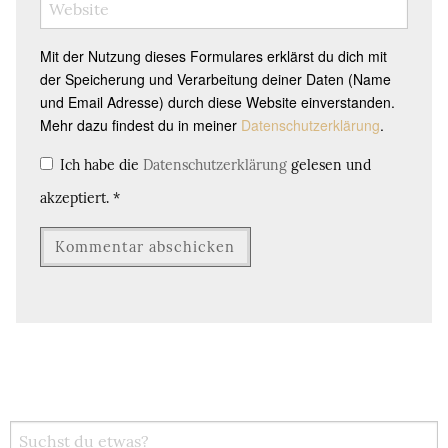
Mit der Nutzung dieses Formulares erklärst du dich mit
der Speicherung und Verarbeitung deiner Daten (Name
und Email Adresse) durch diese Website einverstanden.
Mehr dazu findest du in meiner
Datenschutzerklärung
.
Ich habe die
Datenschutzerklärung
gelesen und
akzeptiert.
*