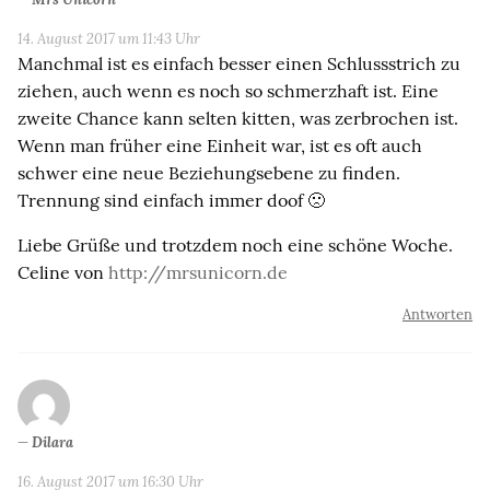
14. August 2017 um 11:43 Uhr
Manchmal ist es einfach besser einen Schlussstrich zu
ziehen, auch wenn es noch so schmerzhaft ist. Eine
zweite Chance kann selten kitten, was zerbrochen ist.
Wenn man früher eine Einheit war, ist es oft auch
schwer eine neue Beziehungsebene zu finden.
Trennung sind einfach immer doof 🙁
Liebe Grüße und trotzdem noch eine schöne Woche.
Celine von
http://mrsunicorn.de
Antworten
Dilara
16. August 2017 um 16:30 Uhr