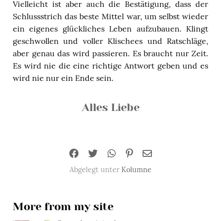
Vielleicht ist aber auch die Bestätigung, dass der
Schlussstrich das beste Mittel war, um selbst wieder
ein eigenes glückliches Leben aufzubauen. Klingt
geschwollen und voller Klischees und Ratschläge,
aber genau das wird passieren. Es braucht nur Zeit.
Es wird nie die eine richtige Antwort geben und es
wird nie nur ein Ende sein.
Alles Liebe
Abgelegt unter
Kolumne
More from my site