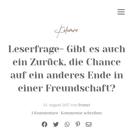
Kolumne
Leserfrage- Gibt es auch
ein Zurück, die Chance
auf ein anderes Ende in
einer Freundschaft?
13. August 2017 von
Franzi
3 Kommentare
·
Kommentar schreiben