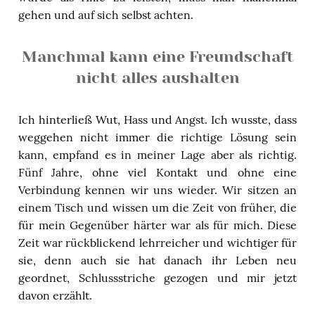
gehen und auf sich selbst achten.
Manchmal kann eine Freundschaft
nicht alles aushalten
Ich hinterließ Wut, Hass und Angst. Ich wusste, dass
weggehen nicht immer die richtige Lösung sein
kann, empfand es in meiner Lage aber als richtig.
Fünf Jahre, ohne viel Kontakt und ohne eine
Verbindung kennen wir uns wieder. Wir sitzen an
einem Tisch und wissen um die Zeit von früher, die
für mein Gegenüber härter war als für mich. Diese
Zeit war rückblickend lehrreicher und wichtiger für
sie, denn auch sie hat danach ihr Leben neu
geordnet, Schlussstriche gezogen und mir jetzt
davon erzählt.