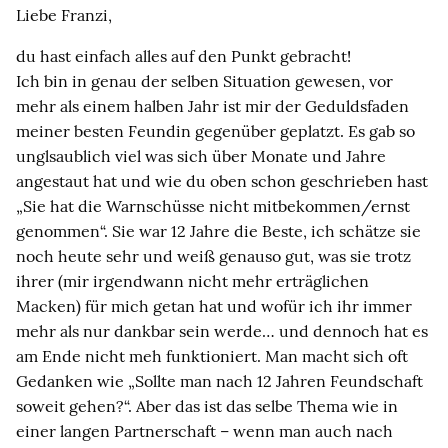
Liebe Franzi,
du hast einfach alles auf den Punkt gebracht!
Ich bin in genau der selben Situation gewesen, vor
mehr als einem halben Jahr ist mir der Geduldsfaden
meiner besten Feundin gegenüber geplatzt. Es gab so
unglsaublich viel was sich über Monate und Jahre
angestaut hat und wie du oben schon geschrieben hast
„Sie hat die Warnschüsse nicht mitbekommen/ernst
genommen“. Sie war 12 Jahre die Beste, ich schätze sie
noch heute sehr und weiß genauso gut, was sie trotz
ihrer (mir irgendwann nicht mehr erträglichen
Macken) für mich getan hat und wofür ich ihr immer
mehr als nur dankbar sein werde… und dennoch hat es
am Ende nicht meh funktioniert. Man macht sich oft
Gedanken wie „Sollte man nach 12 Jahren Feundschaft
soweit gehen?“. Aber das ist das selbe Thema wie in
einer langen Partnerschaft – wenn man auch nach