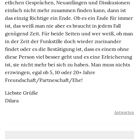
etlichen Gesprächen, Neuanfängen und Disskusionen
einfach nicht mehr zusammen finden kann, dann ist
das einzig Richtige ein Ende. Ob es ein Ende für immer
ist, das weiß man nie aber es braucht in jedem Fall
genügend Zeit. Für beide Seiten und wer weiß, ob man
in der Zeit der Funkstille doch wieder zueinander
findet oder es die Bestätigung ist, dass es einem ohne
diese Person viel besser geht und es eine Erleicherung
ist, sie nicht mehr bei sich zu haben. Man muss nichts
erzwingen, egal ob 5, 10 oder 20+ Jahre
Freundschaft/Partneschaft/Ehe!
Liebste Grüße
Dilara
Antworten