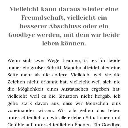
Vielleicht kann daraus wieder eine
Freundschaft, vielleicht ein
besserer Abschluss oder ein
Goodbye werden, mit dem wir beide
leben können.
Wenn sich zwei Wege trennen, ist es für beide
immer ein großer Schritt. Manchmal leidet aber eine
Seite mehr als die andere. Vielleicht weil sie die
Zeichen nicht erkannt hat, vielleicht weil sich nie
die Möglichkeit eines Austausches ergeben hat,
vielleicht weil es die Situation nicht hergab. Ich
gehe stark davon aus, dass wir Menschen eins
voneinander wissen: Wir alle gehen das Leben
unterschiedlich an, wir alle erleben Situationen und
Gefühle auf unterschiedlichen Ebenen. Ein Goodbye