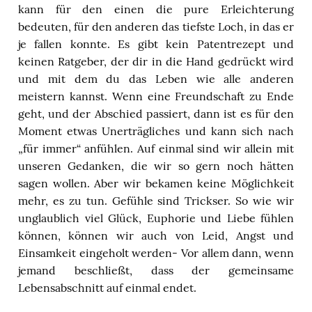
kann für den einen die pure Erleichterung
bedeuten, für den anderen das tiefste Loch, in das er
je fallen konnte. Es gibt kein Patentrezept und
keinen Ratgeber, der dir in die Hand gedrückt wird
und mit dem du das Leben wie alle anderen
meistern kannst. Wenn eine Freundschaft zu Ende
geht, und der Abschied passiert, dann ist es für den
Moment etwas Unerträgliches und kann sich nach
„für immer“ anfühlen. Auf einmal sind wir allein mit
unseren Gedanken, die wir so gern noch hätten
sagen wollen. Aber wir bekamen keine Möglichkeit
mehr, es zu tun. Gefühle sind Trickser. So wie wir
unglaublich viel Glück, Euphorie und Liebe fühlen
können, können wir auch von Leid, Angst und
Einsamkeit eingeholt werden- Vor allem dann, wenn
jemand beschließt, dass der gemeinsame
Lebensabschnitt auf einmal endet.