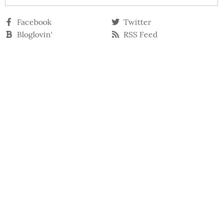
Facebook
Twitter
Bloglovin‘
RSS Feed