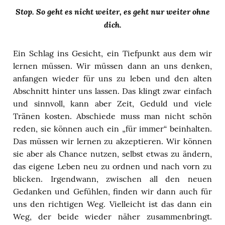
Stop. So geht es nicht weiter, es geht nur weiter ohne
dich.
Ein Schlag ins Gesicht, ein Tiefpunkt aus dem wir
lernen müssen. Wir müssen dann an uns denken,
anfangen wieder für uns zu leben und den alten
Abschnitt hinter uns lassen. Das klingt zwar einfach
und sinnvoll, kann aber Zeit, Geduld und viele
Tränen kosten. Abschiede muss man nicht schön
reden, sie können auch ein „für immer“ beinhalten.
Das müssen wir lernen zu akzeptieren. Wir können
sie aber als Chance nutzen, selbst etwas zu ändern,
das eigene Leben neu zu ordnen und nach vorn zu
blicken. Irgendwann, zwischen all den neuen
Gedanken und Gefühlen, finden wir dann auch für
uns den richtigen Weg. Vielleicht ist das dann ein
Weg, der beide wieder näher zusammenbringt.