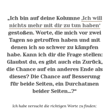
„Ich bin auf deine Kolumne
‚Ich will
nichts mehr mit dir zu tun haben‘
gestoßen. Worte, die mich vor zwei
Tagen so getroffen haben und mit
denen ich so schwer zu kämpfen
habe. Kann ich dir die Frage stellen:
Glaubst du, es gibt auch ein Zurück,
die Chance auf ein anderes Ende als
dieses? Die Chance auf Besserung
für beide Seiten, ein Durchatmen
beider Seiten…?“
Ich habe versucht die richtigen Worte zu finden: