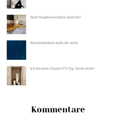
Sind Neujahrsvorsätze sinnvoll?
Bescheidenheit steht dir nicht
Ich bin kein Chanel N°5 Typ. Noch nicht?
Kommentare