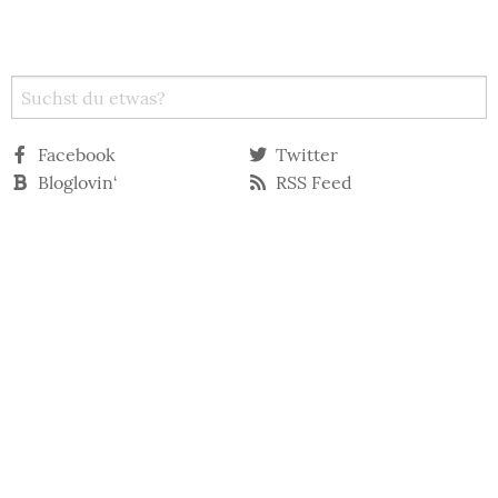
Facebook
Twitter
Bloglovin‘
RSS Feed