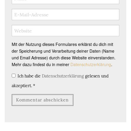
Mit der Nutzung dieses Formulares erklärst du dich mit
der Speicherung und Verarbeitung deiner Daten (Name
und Email Adresse) durch diese Website einverstanden.
Mehr dazu findest du in meiner
Datenschutzerklärung
.
Ich habe die
Datenschutzerklärung
gelesen und
akzeptiert.
*