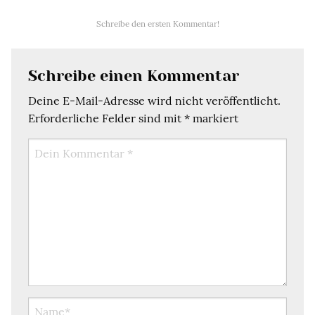
Schreibe den ersten Kommentar!
Schreibe einen Kommentar
Deine E-Mail-Adresse wird nicht veröffentlicht.
Erforderliche Felder sind mit
*
markiert