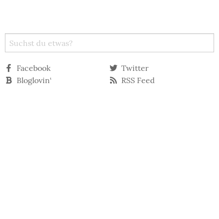
Facebook
Twitter
Bloglovin‘
RSS Feed