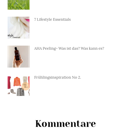
7 Lifestyle Essentials
AHA Peeling- Was ist das? Was kann es?
Frühlingsinspiration No 2.
Kommentare