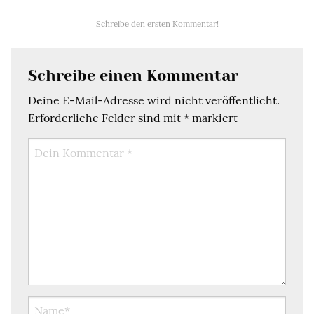
Schreibe den ersten Kommentar!
Schreibe einen Kommentar
Deine E-Mail-Adresse wird nicht veröffentlicht.
Erforderliche Felder sind mit
*
markiert