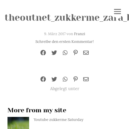
theoutnet_zukkerme_zara_
9. März 2017 von
Franzi
Schreibe den ersten Kommentar!
Abgelegt unter
More from my site
Youtube zukkerme Saturday