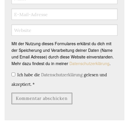
Mit der Nutzung dieses Formulares erklärst du dich mit
der Speicherung und Verarbeitung deiner Daten (Name
und Email Adresse) durch diese Website einverstanden.
Mehr dazu findest du in meiner
Datenschutzerklärung
.
Ich habe die
Datenschutzerklärung
gelesen und
akzeptiert.
*