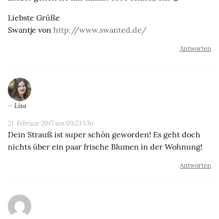
Liebste Grüße
Swantje von
http://www.swanted.de/
Antworten
Lisa
21. Februar 2017 um 09:23 Uhr
Dein Strauß ist super schön geworden! Es geht doch
nichts über ein paar frische Blumen in der Wohnung!
Antworten