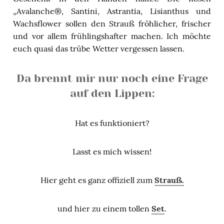
„Avalanche®, Santini, Astrantia, Lisianthus und
Wachsflower sollen den Strauß fröhlicher, frischer
und vor allem frühlingshafter machen. Ich möchte
euch quasi das trübe Wetter vergessen lassen.
Da brennt mir nur noch eine Frage
auf den Lippen:
Hat es funktioniert?
Lasst es mich wissen!
Hier geht es ganz offiziell zum
Strauß.
und hier zu einem tollen
Set
.