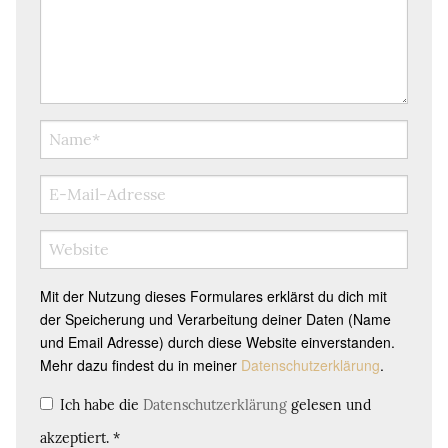
Mit der Nutzung dieses Formulares erklärst du dich mit
der Speicherung und Verarbeitung deiner Daten (Name
und Email Adresse) durch diese Website einverstanden.
Mehr dazu findest du in meiner
Datenschutzerklärung
.
Ich habe die
Datenschutzerklärung
gelesen und
akzeptiert.
*