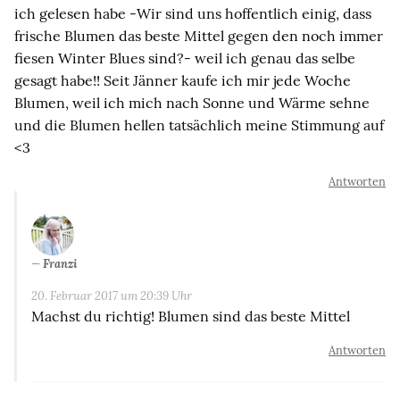
ich gelesen habe -Wir sind uns hoffentlich einig, dass
frische Blumen das beste Mittel gegen den noch immer
fiesen Winter Blues sind?- weil ich genau das selbe
gesagt habe!! Seit Jänner kaufe ich mir jede Woche
Blumen, weil ich mich nach Sonne und Wärme sehne
und die Blumen hellen tatsächlich meine Stimmung auf
<3
Antworten
Franzi
20. Februar 2017 um 20:39 Uhr
Machst du richtig! Blumen sind das beste Mittel
Antworten