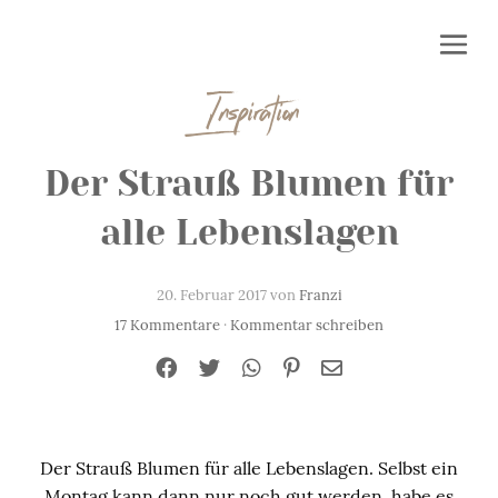
Inspiration
Der Strauß Blumen für
alle Lebenslagen
20. Februar 2017 von
Franzi
17 Kommentare
·
Kommentar schreiben
Der Strauß Blumen für alle Lebenslagen. Selbst ein
Montag kann dann nur noch gut werden. habe es