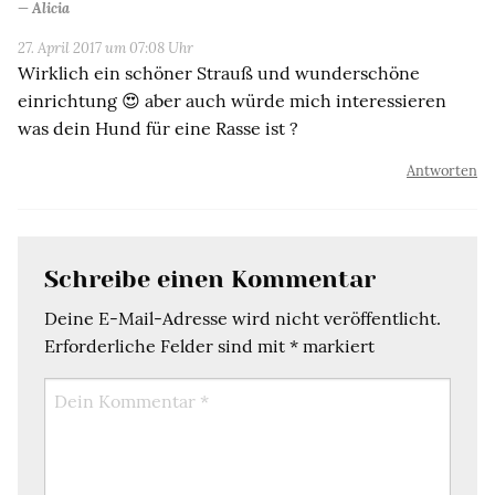
Alicia
27. April 2017 um 07:08 Uhr
Wirklich ein schöner Strauß und wunderschöne
einrichtung 😍 aber auch würde mich interessieren
was dein Hund für eine Rasse ist ?
Antworten
Schreibe einen Kommentar
Deine E-Mail-Adresse wird nicht veröffentlicht.
Erforderliche Felder sind mit
*
markiert