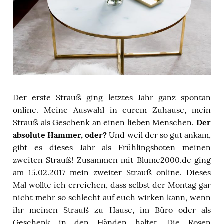
Der erste Strauß ging letztes Jahr ganz spontan
online. Meine Auswahl in eurem Zuhause, mein
Strauß als Geschenk an einen lieben Menschen.
Der
absolute Hammer, oder?
Und weil der so gut ankam,
gibt es dieses Jahr als Frühlingsboten meinen
zweiten Strauß! Zusammen mit Blume2000.de ging
am 15.02.2017 mein zweiter Strauß online. Dieses
Mal wollte ich erreichen, dass selbst der Montag gar
nicht mehr so schlecht auf euch wirken kann, wenn
ihr meinen Strauß zu Hause, im Büro oder als
Geschenk in den Händen haltet. Die Rosen