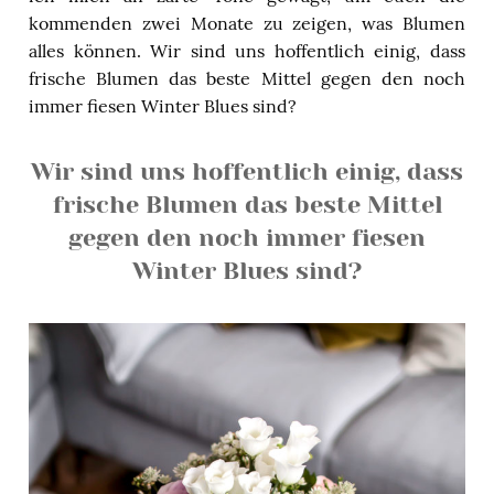
kommenden zwei Monate zu zeigen, was Blumen
alles können. Wir sind uns hoffentlich einig, dass
frische Blumen das beste Mittel gegen den noch
immer fiesen Winter Blues sind?
Wir sind uns hoffentlich einig, dass
frische Blumen das beste Mittel
gegen den noch immer fiesen
Winter Blues sind?