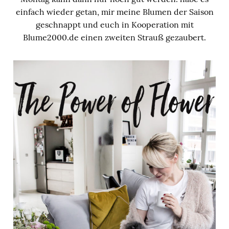
einfach wieder getan, mir meine Blumen der Saison
geschnappt und euch in Kooperation mit
Blume2000.de einen zweiten Strauß gezaubert.