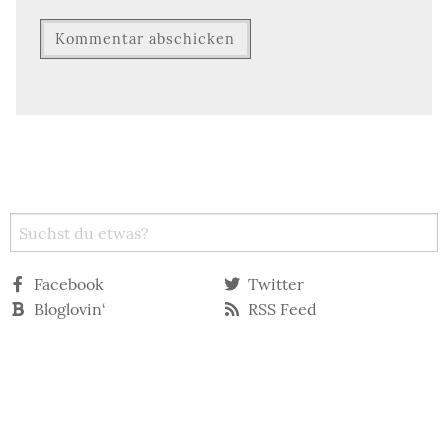
Facebook
Twitter
Bloglovin‘
RSS Feed