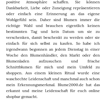
positive Atmosphäre schaffen. Sie können
Dankbarkeit, Liebe oder Zuneigung repräsentieren
oder einfach eine Erinnerung an das eigene
Wohlgefühl sein. Daher sind Blumen immer die
richtige Wahl und brauchen eigentlich keinen
bestimmten Tag und kein Datum um sie zu
verschenken, damit beschenkt zu werden oder sie
einfach für sich selbst zu kaufen. So habe ich
irgendwann begonnen an jedem Dienstag in einer
Woche den Blumenhändler, den Markt oder den
Blumenladen aufzusuchen und frische
Schnittblumen für mich und mein Umfeld zu
shoppen. Aus einem kleinen Ritual wurde eine
waschechte Leidenschaft und manchmal auch schon
mein Erkennungsmerkmal. Blume2000.de hat das
erkannt und meine Leidenschaft für euch online
shopbar gemacht.