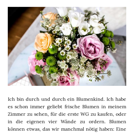
Ich bin durch und durch ein Blumenkind. Ich habe
es schon immer geliebt frische Blumen in meinem
Zimmer zu sehen, für die erste WG zu kaufen, oder
in die eigenen vier Wände zu ordern. Blumen
können etwas, das wir manchmal nötig haben: Eine