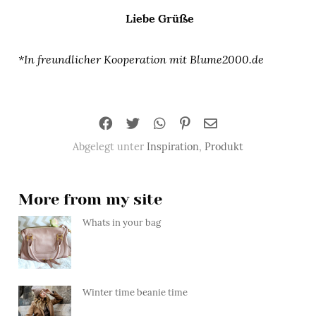
Liebe Grüße
*In freundlicher Kooperation mit Blume2000.de
Abgelegt unter
Inspiration
,
Produkt
More from my site
Whats in your bag
Winter time beanie time