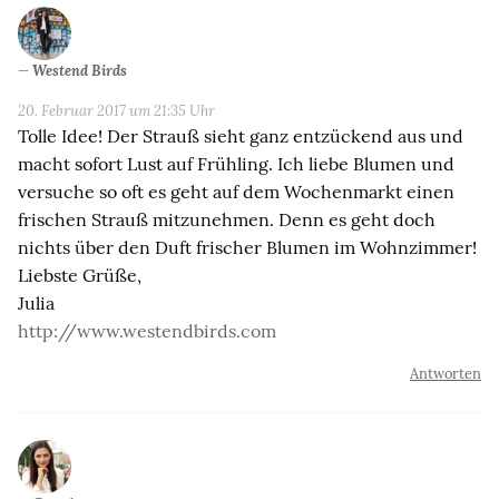
Westend Birds
20. Februar 2017 um 21:35 Uhr
Tolle Idee! Der Strauß sieht ganz entzückend aus und
macht sofort Lust auf Frühling. Ich liebe Blumen und
versuche so oft es geht auf dem Wochenmarkt einen
frischen Strauß mitzunehmen. Denn es geht doch
nichts über den Duft frischer Blumen im Wohnzimmer!
Liebste Grüße,
Julia
http://www.westendbirds.com
Antworten