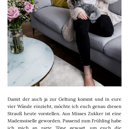
Damit der auch ja zur Geltung kommt und in eure
vier Wände einzieht, möchte ich euch genau diesen
Strauß heute vorstellen. Aus Misses Zukker ist eine
Mademoiselle geworden. Passend zum Frühling habe
ich mich an zarte Töne gewagt, um euch die