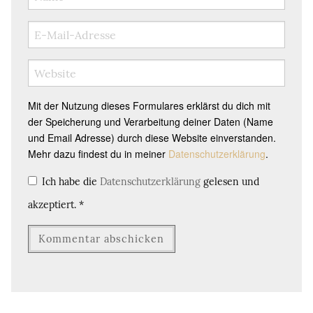
Mit der Nutzung dieses Formulares erklärst du dich mit
der Speicherung und Verarbeitung deiner Daten (Name
und Email Adresse) durch diese Website einverstanden.
Mehr dazu findest du in meiner
Datenschutzerklärung
.
Ich habe die
Datenschutzerklärung
gelesen und
akzeptiert.
*