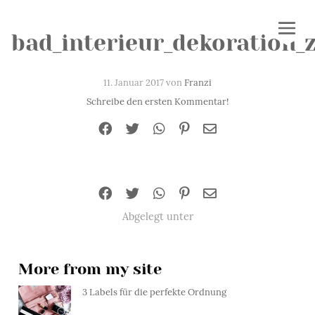
bad_interieur_dekoration_
11. Januar 2017 von
Franzi
Schreibe den ersten Kommentar!
Abgelegt unter
More from my site
3 Labels für die perfekte Ordnung