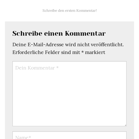
Schreibe den ersten Kommentar!
Schreibe einen Kommentar
Deine E-Mail-Adresse wird nicht veröffentlicht.
Erforderliche Felder sind mit
*
markiert