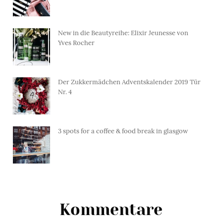
New in die Beautyreihe: Elixir Jeunesse von
Yves Rocher
Der Zukkermädchen Adventskalender 2019 Tür
Nr. 4
3 spots for a coffee & food break in glasgow
Kommentare