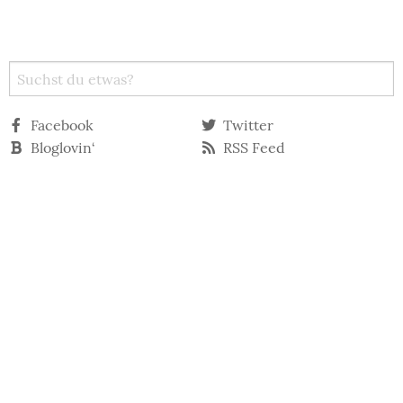
Facebook
Twitter
Bloglovin‘
RSS Feed