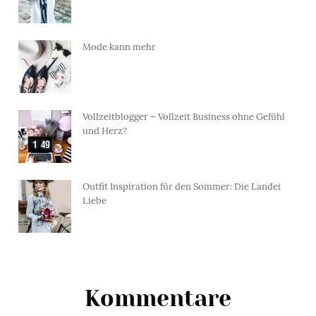
Mode kann mehr
Vollzeitblogger – Vollzeit Business ohne Gefühl
und Herz?
Outfit Inspiration für den Sommer: Die Landei
Liebe
Kommentare