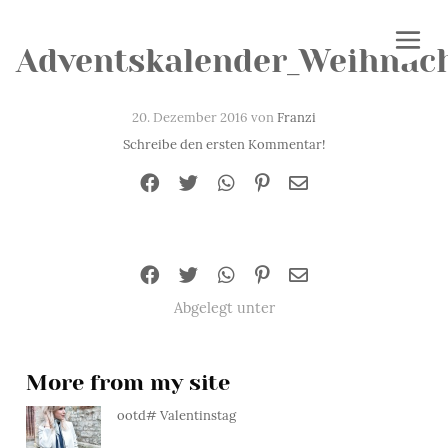
Adventskalender_Weihnach
20. Dezember 2016 von
Franzi
Schreibe den ersten Kommentar!
Abgelegt unter
More from my site
ootd# Valentinstag