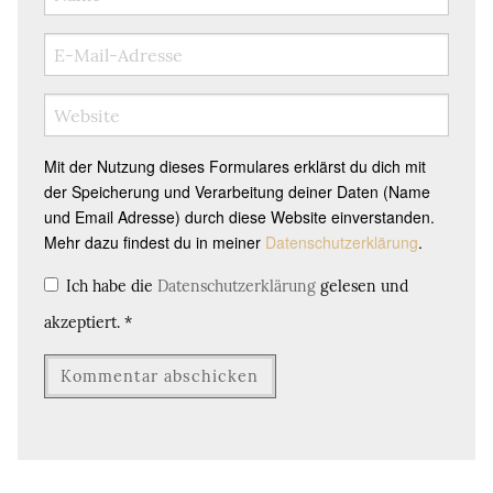
Mit der Nutzung dieses Formulares erklärst du dich mit
der Speicherung und Verarbeitung deiner Daten (Name
und Email Adresse) durch diese Website einverstanden.
Mehr dazu findest du in meiner
Datenschutzerklärung
.
Ich habe die
Datenschutzerklärung
gelesen und
akzeptiert.
*