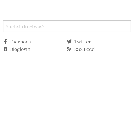
Facebook
Twitter
Bloglovin‘
RSS Feed