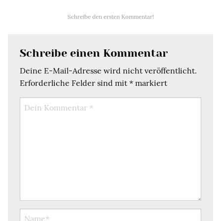
Schreibe den ersten Kommentar!
Schreibe einen Kommentar
Deine E-Mail-Adresse wird nicht veröffentlicht.
Erforderliche Felder sind mit
*
markiert