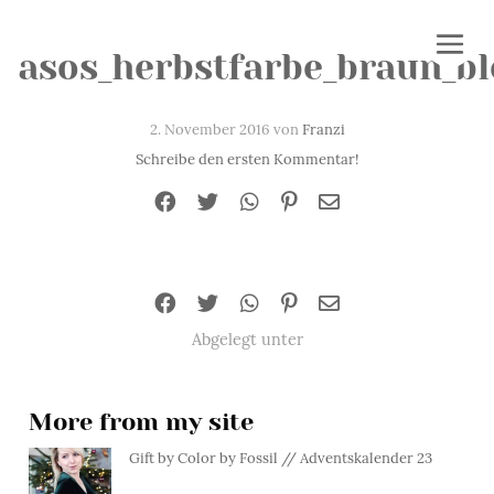
asos_herbstfarbe_braun_b
2. November 2016 von
Franzi
Schreibe den ersten Kommentar!
Abgelegt unter
More from my site
Gift by Color by Fossil // Adventskalender 23