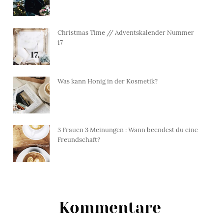
Christmas Time // Adventskalender Nummer
17
Was kann Honig in der Kosmetik?
3 Frauen 3 Meinungen : Wann beendest du eine
Freundschaft?
Kommentare