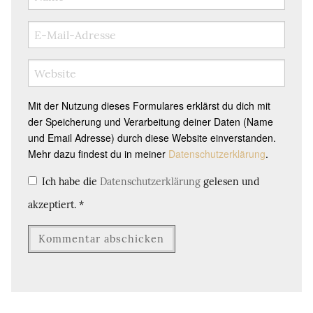
Mit der Nutzung dieses Formulares erklärst du dich mit
der Speicherung und Verarbeitung deiner Daten (Name
und Email Adresse) durch diese Website einverstanden.
Mehr dazu findest du in meiner
Datenschutzerklärung
.
Ich habe die
Datenschutzerklärung
gelesen und
akzeptiert.
*