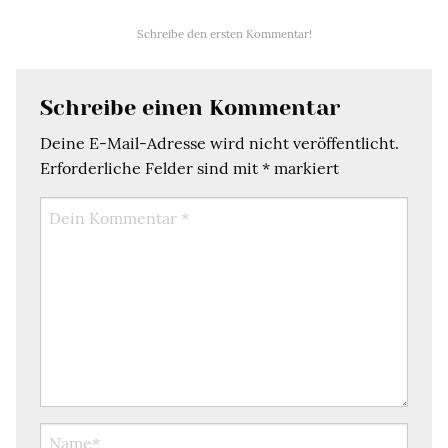
Schreibe den ersten Kommentar!
Schreibe einen Kommentar
Deine E-Mail-Adresse wird nicht veröffentlicht.
Erforderliche Felder sind mit
*
markiert