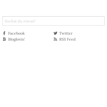
Facebook
Twitter
Bloglovin‘
RSS Feed