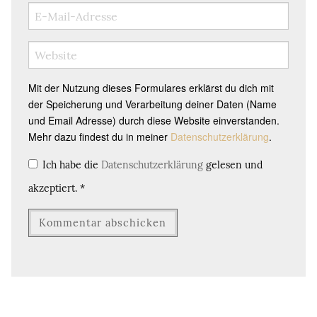
Mit der Nutzung dieses Formulares erklärst du dich mit
der Speicherung und Verarbeitung deiner Daten (Name
und Email Adresse) durch diese Website einverstanden.
Mehr dazu findest du in meiner
Datenschutzerklärung
.
Ich habe die
Datenschutzerklärung
gelesen und
akzeptiert.
*