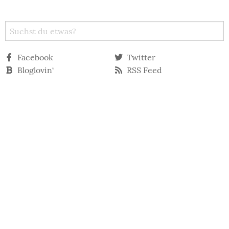
Facebook
Twitter
Bloglovin‘
RSS Feed