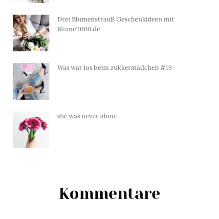
Drei Blumenstrauß Geschenkideen mit
Blume2000.de
Was war los beim zukkermädchen #19
she was never alone
Kommentare