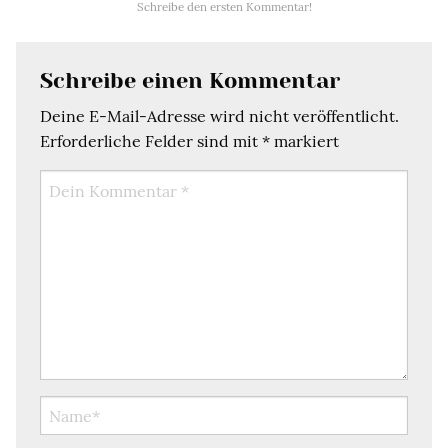
Schreibe den ersten Kommentar!
Schreibe einen Kommentar
Deine E-Mail-Adresse wird nicht veröffentlicht.
Erforderliche Felder sind mit
*
markiert