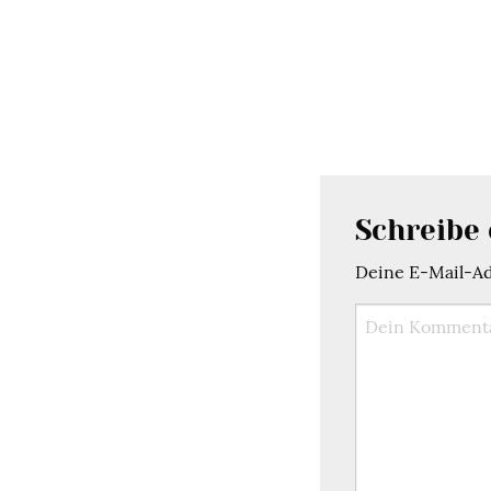
Schreibe
Deine E-Mail-Adr