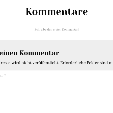
Kommentare
Schreibe den ersten Kommentar!
 einen Kommentar
esse wird nicht veröffentlicht.
Erforderliche Felder sind m