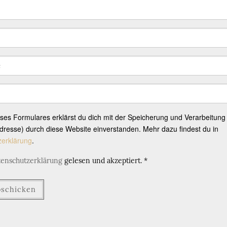
eses Formulares erklärst du dich mit der Speicherung und Verarbeitung
resse) durch diese Website einverstanden. Mehr dazu findest du in
zerklärung
.
tenschutzerklärung
gelesen und akzeptiert.
*