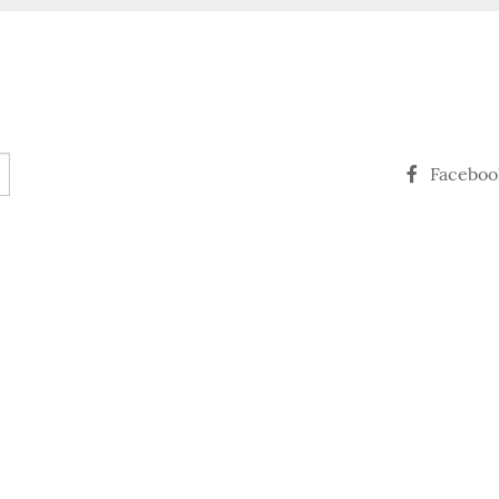
Faceboo