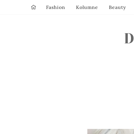
Fashion
Kolumne
Beauty
D