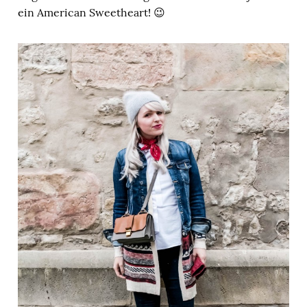
ein American Sweetheart! 😉