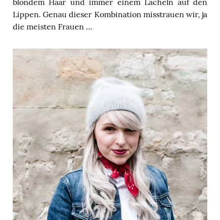
blondem Haar und immer einem Lächeln auf den
Lippen. Genau dieser Kombination misstrauen wir, ja
die meisten Frauen …