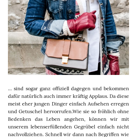
…
sind sogar ganz offiziell dagegen und bekommen
dafür natürlich auch immer kräftig Applaus. Da diese
meist eher jungen Dinger einfach Aufsehen erregen
und Getuschel hervorrufen.
Wie
sie so fröhlich ohne
Bedenken das Leben angehen, können wir mit
unserem
lebenserfüllenden
Gegrübel einfach nicht
nachvollziehen. Schnell wir dann nach Begriffen wie