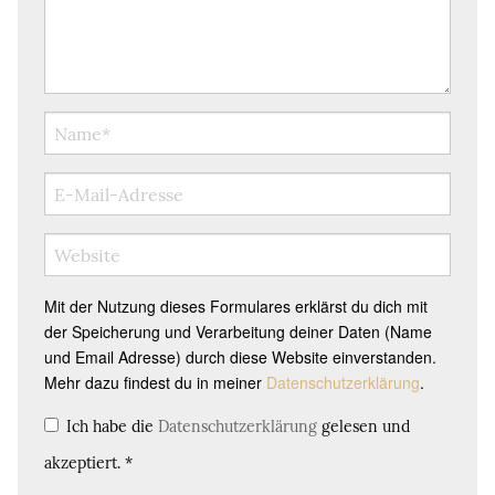
Mit der Nutzung dieses Formulares erklärst du dich mit
der Speicherung und Verarbeitung deiner Daten (Name
und Email Adresse) durch diese Website einverstanden.
Mehr dazu findest du in meiner
Datenschutzerklärung
.
Ich habe die
Datenschutzerklärung
gelesen und
akzeptiert.
*