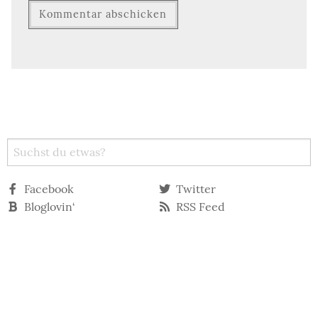
Facebook
Twitter
Bloglovin‘
RSS Feed