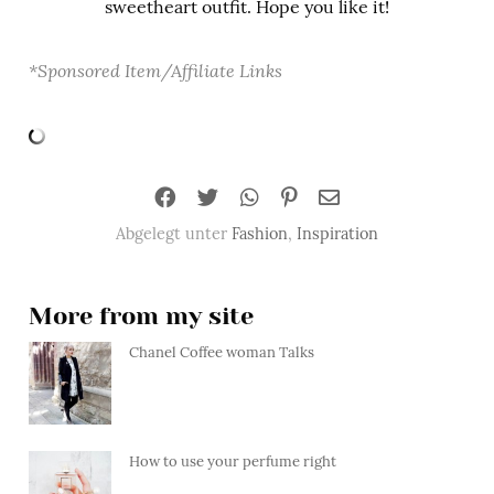
sweetheart outfit. Hope you like it!
*Sponsored Item/Affiliate Links
Abgelegt unter
Fashion
,
Inspiration
More from my site
Chanel Coffee woman Talks
How to use your perfume right