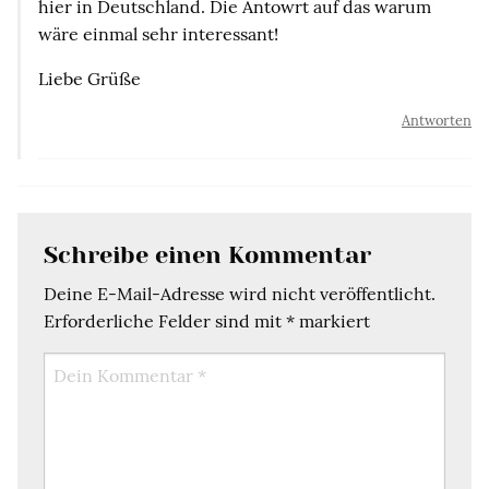
hier in Deutschland. Die Antowrt auf das warum
wäre einmal sehr interessant!
Liebe Grüße
Antworten
Schreibe einen Kommentar
Deine E-Mail-Adresse wird nicht veröffentlicht.
Erforderliche Felder sind mit
*
markiert