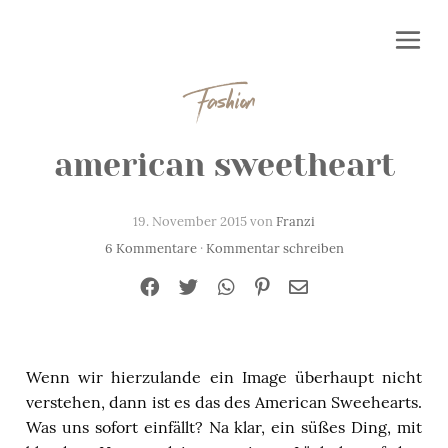
Fashion
american sweetheart
19. November 2015 von
Franzi
6 Kommentare
·
Kommentar schreiben
Wenn wir hierzulande ein Image überhaupt nicht
verstehen, dann ist es das des American Sweehearts.
Was uns sofort einfällt? Na klar, ein süßes Ding, mit