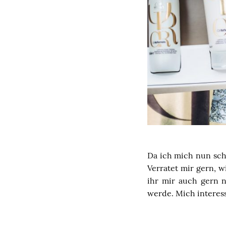
Da ich mich nun scho
Verratet mir gern, w
ihr mir auch gern n
werde. Mich interes