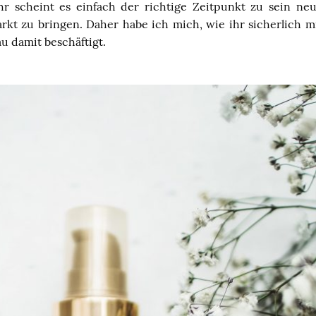
hr scheint es einfach der richtige Zeitpunkt zu sein ne
rkt zu bringen. Daher habe ich mich, wie ihr sicherlich 
u damit beschäftigt.