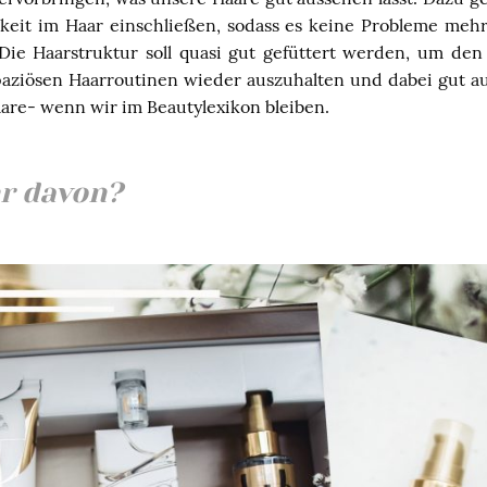
keit im Haar einschließen, sodass es keine Probleme meh
Die Haarstruktur soll quasi gut gefüttert werden, um den 
aziösen Haarroutinen wieder auszuhalten und dabei gut a
are- wenn wir im Beautylexikon bleiben.
r davon?