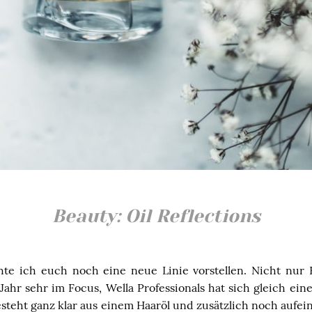
Beauty: Oil Reflections
e ich euch noch eine neue Linie vorstellen. Nicht nur H
Jahr sehr im Focus, Wella Professionals hat sich gleich ein
teht ganz klar aus einem Haaröl und zusätzlich noch aufe