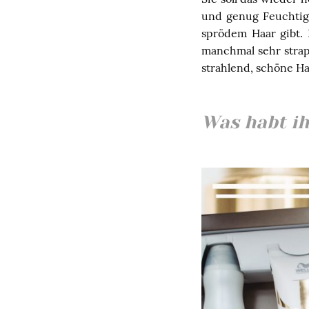
und genug Feuchtig
sprödem Haar gibt. 
manchmal sehr strap
strahlend, schöne Ha
Was habt ih