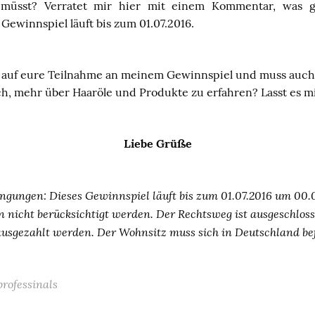
 müsst? Verratet mir hier mit einem Kommentar, was g
 Gewinnspiel läuft bis zum 01.07.2016.
h auf eure Teilnahme an meinem Gewinnspiel und muss auch
uch, mehr über Haaröle und Produkte zu erfahren? Lasst es m
Liebe Grüße
gungen: Dieses Gewinnspiel läuft bis zum 01.07.2016 um 00.
nicht berücksichtigt werden. Der Rechtsweg ist ausgeschlo
ausgezahlt werden. Der Wohnsitz muss sich in Deutschland be
professinals