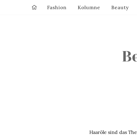
Fashion
Kolumne
Beauty
Be
Haaröle sind das The