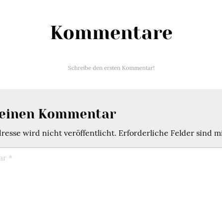
Kommentare
Schreibe den ersten Kommentar!
 einen Kommentar
esse wird nicht veröffentlicht.
Erforderliche Felder sind m