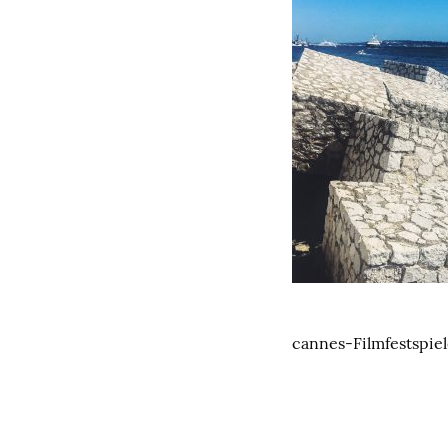
cannes-Filmfestspie