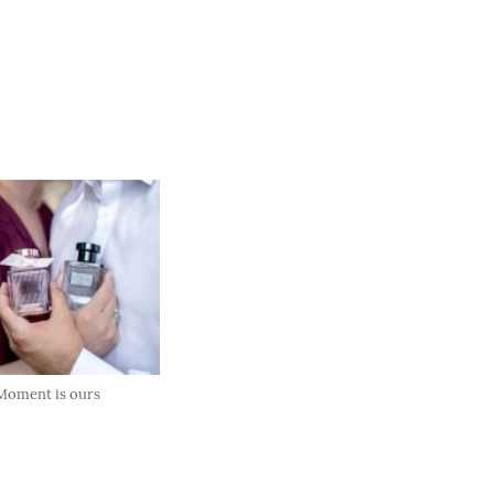
Moment is ours