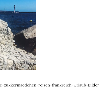
le-zukkermaedchen-reisen-frankreich-Urlaub-Bilder