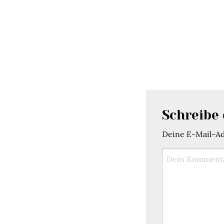
Schreibe
Deine E-Mail-Adr