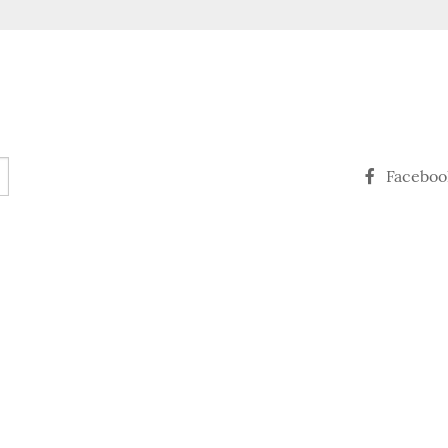
Faceboo