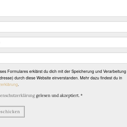
eses Formulares erklärst du dich mit der Speicherung und Verarbeitung
resse) durch diese Website einverstanden. Mehr dazu findest du in
zerklärung
.
tenschutzerklärung
gelesen und akzeptiert.
*