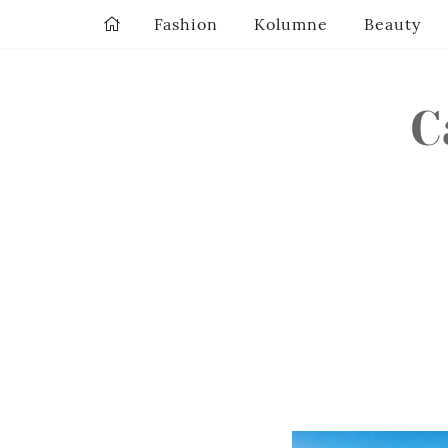
Fashion
Kolumne
Beauty
C