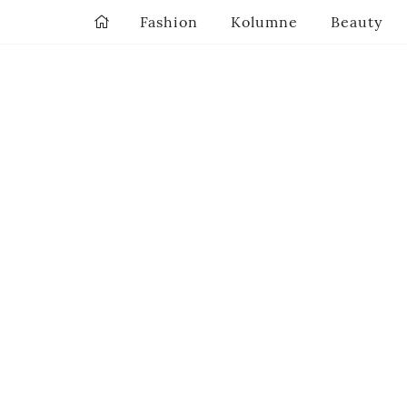
Fashion
Kolumne
Beauty