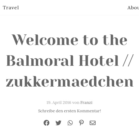
Travel
Abo
Welcome to the
Balmoral Hotel //
zukkermaedchen
19. April 2016 von
Franzi
Schreibe den ersten Kommentar!