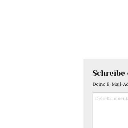
Schreibe
Deine E-Mail-Adr