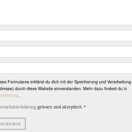
eses Formulares erklärst du dich mit der Speicherung und Verarbeitung
resse) durch diese Website einverstanden. Mehr dazu findest du in
zerklärung
.
tenschutzerklärung
gelesen und akzeptiert.
*