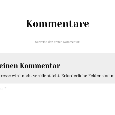
Kommentare
Schreibe den ersten Kommentar!
 einen Kommentar
esse wird nicht veröffentlicht.
Erforderliche Felder sind m