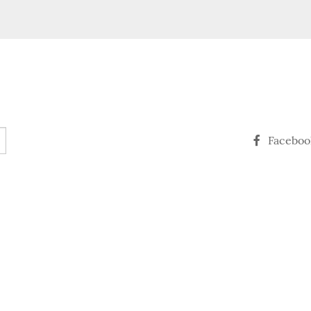
Faceboo