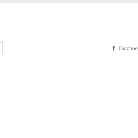
Faceboo