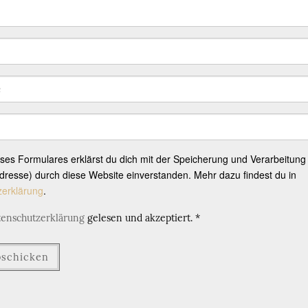
eses Formulares erklärst du dich mit der Speicherung und Verarbeitung
resse) durch diese Website einverstanden. Mehr dazu findest du in
zerklärung
.
tenschutzerklärung
gelesen und akzeptiert.
*