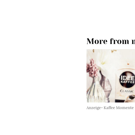
More from m
Anzeige- Kaffee Momente