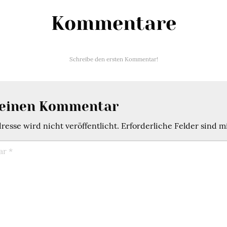
Kommentare
Schreibe den ersten Kommentar!
 einen Kommentar
esse wird nicht veröffentlicht.
Erforderliche Felder sind m