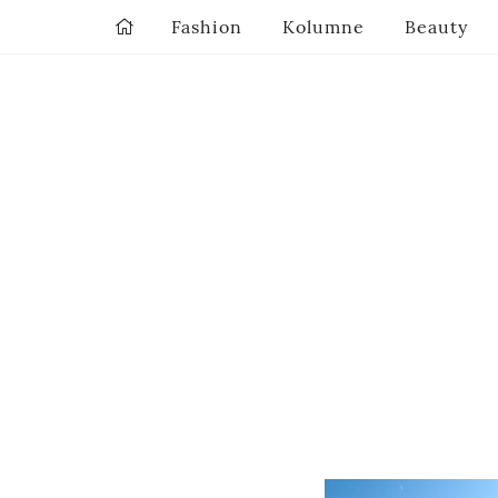
Fashion
Kolumne
Beauty