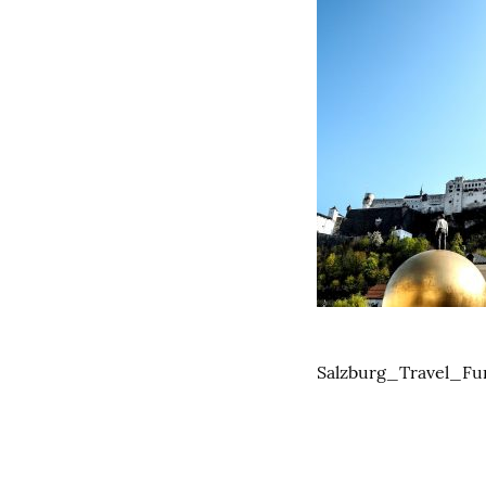
Salzburg_Travel_Fu