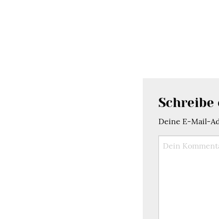
Schreibe
Deine E-Mail-Adr