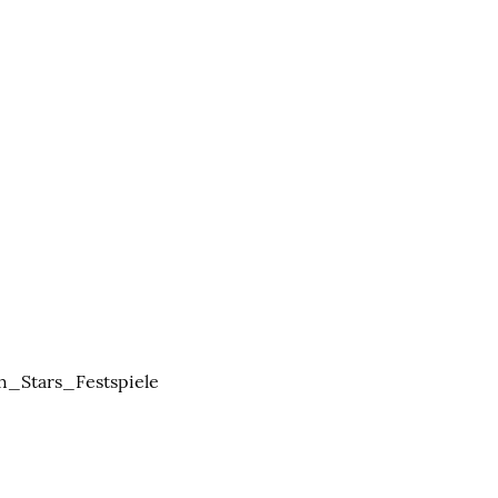
h_Stars_Festspiele