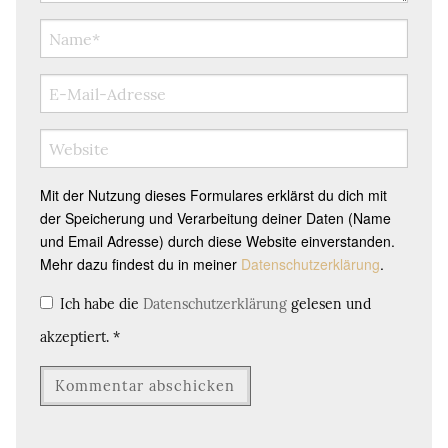
Mit der Nutzung dieses Formulares erklärst du dich mit
der Speicherung und Verarbeitung deiner Daten (Name
und Email Adresse) durch diese Website einverstanden.
Mehr dazu findest du in meiner
Datenschutzerklärung
.
Ich habe die
Datenschutzerklärung
gelesen und
akzeptiert.
*