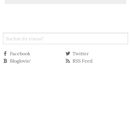
Facebook
Twitter
Bloglovin‘
RSS Feed