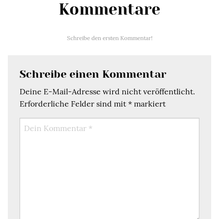
Kommentare
Schreibe den ersten Kommentar!
Schreibe einen Kommentar
Deine E-Mail-Adresse wird nicht veröffentlicht.
Erforderliche Felder sind mit
*
markiert