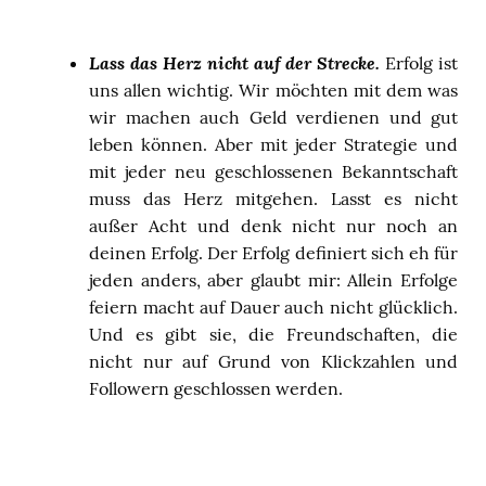
Lass das Herz nicht auf der Strecke.
Erfolg ist
uns allen wichtig. Wir möchten mit dem was
wir machen auch Geld verdienen und gut
leben können. Aber mit jeder Strategie und
mit jeder neu geschlossenen Bekanntschaft
muss das Herz mitgehen. Lasst es nicht
außer Acht und denk nicht nur noch an
deinen Erfolg. Der Erfolg definiert sich eh für
jeden anders, aber glaubt mir: Allein Erfolge
feiern macht auf Dauer auch nicht glücklich.
Und es gibt sie, die Freundschaften, die
nicht nur auf Grund von Klickzahlen und
Followern geschlossen werden.