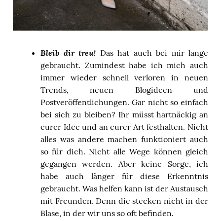
Bleib dir treu!
Das hat auch bei mir lange
gebraucht. Zumindest habe ich mich auch
immer wieder schnell verloren in neuen
Trends, neuen Blogideen und
Postveröffentlichungen. Gar nicht so einfach
bei sich zu bleiben? Ihr müsst hartnäckig an
eurer Idee und an eurer Art festhalten. Nicht
alles was andere machen funktioniert auch
so für dich. Nicht alle Wege können gleich
gegangen werden. Aber keine Sorge, ich
habe auch länger für diese Erkenntnis
gebraucht. Was helfen kann ist der Austausch
mit Freunden. Denn die stecken nicht in der
Blase, in der wir uns so oft befinden.