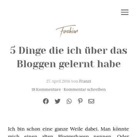
Fashion
5 Dinge die ich über das
Bloggen gelernt habe
27. April 2016 von
Franzi
18 Kommentare
·
Kommentar schreiben
Ich bin schon eine ganze Weile dabei. Man könnte
mich einen alten Bloggerhasen nennen. Oder