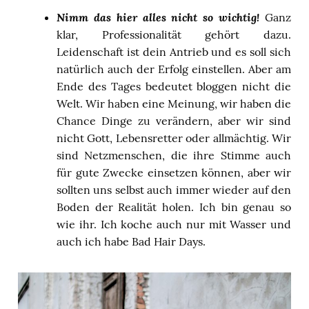
Nimm das hier alles nicht so wichtig!
Ganz
klar, Professionalität gehört dazu.
Leidenschaft ist dein Antrieb und es soll sich
natürlich auch der Erfolg einstellen. Aber am
Ende des Tages bedeutet bloggen nicht die
Welt. Wir haben eine Meinung, wir haben die
Chance Dinge zu verändern, aber wir sind
nicht Gott, Lebensretter oder allmächtig. Wir
sind Netzmenschen, die ihre Stimme auch
für gute Zwecke einsetzen können, aber wir
sollten uns selbst auch immer wieder auf den
Boden der Realität holen. Ich bin genau so
wie ihr. Ich koche auch nur mit Wasser und
auch ich habe Bad Hair Days.