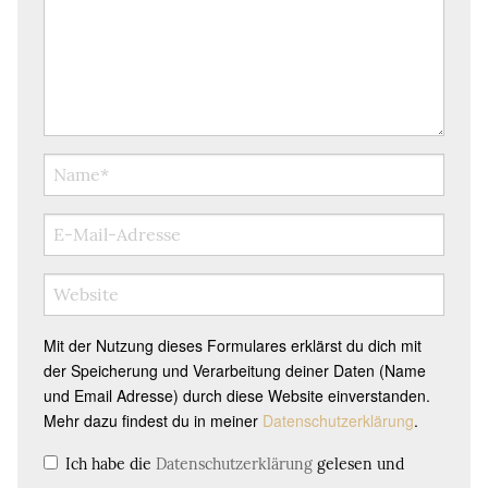
Mit der Nutzung dieses Formulares erklärst du dich mit
der Speicherung und Verarbeitung deiner Daten (Name
und Email Adresse) durch diese Website einverstanden.
Mehr dazu findest du in meiner
Datenschutzerklärung
.
Ich habe die
Datenschutzerklärung
gelesen und