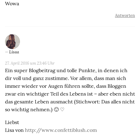
Wowa
Antworten
Lisaa
27. April 2016 um 23:46 Uhr
Ein super Blogbeitrag und tolle Punkte, in denen ich
dir voll und ganz zustimme. Vor allem, dass man sich
immer wieder vor Augen führen sollte, dass Bloggen
zwar ein wichtiger Teil des Lebens ist – aber eben nicht
das gesamte Leben ausmacht (Stichwort: Das alles nicht
so wichtig nehmen.) 🙂 ♡
Liebst
Lisa von
http://www.confettiblush.com