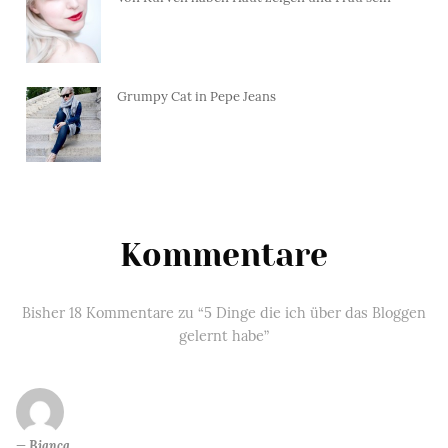
Grumpy Cat in Pepe Jeans
Kommentare
Bisher 18 Kommentare zu “5 Dinge die ich über das Bloggen
gelernt habe”
Bianca