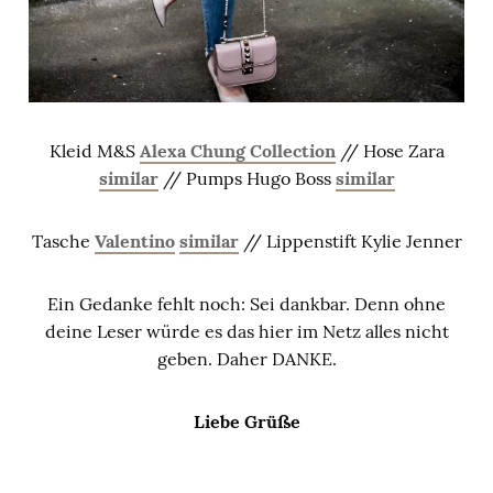
Kleid M&S
Alexa Chung Collection
// Hose Zara
similar
// Pumps Hugo Boss
similar
Tasche
Valentino
similar
// Lippenstift Kylie Jenner
Ein Gedanke fehlt noch: Sei dankbar. Denn ohne
deine Leser würde es das hier im Netz alles nicht
geben. Daher DANKE.
Liebe Grüße