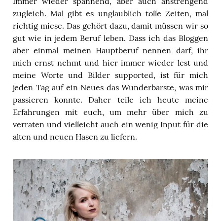
Immer wieder spannend, aber auch anstrengend
zugleich. Mal gibt es unglaublich tolle Zeiten, mal
richtig miese. Das gehört dazu, damit müssen wir so
gut wie in jedem Beruf leben. Dass ich das Bloggen
aber einmal meinen Hauptberuf nennen darf, ihr
mich ernst nehmt und hier immer wieder lest und
meine Worte und Bilder supported, ist für mich
jeden Tag auf ein Neues das Wunderbarste, was mir
passieren konnte. Daher teile ich heute meine
Erfahrungen mit euch, um mehr über mich zu
verraten und vielleicht auch ein wenig Input für die
alten und neuen Hasen zu liefern.