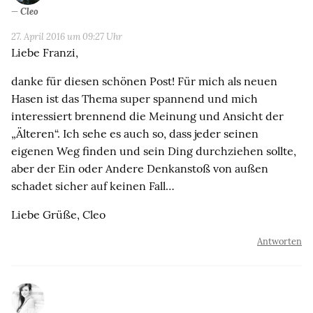
Cleo
27. April 2016 um 09:27 Uhr
Liebe Franzi,
danke für diesen schönen Post! Für mich als neuen
Hasen ist das Thema super spannend und mich
interessiert brennend die Meinung und Ansicht der
„Älteren“. Ich sehe es auch so, dass jeder seinen
eigenen Weg finden und sein Ding durchziehen sollte,
aber der Ein oder Andere Denkanstoß von außen
schadet sicher auf keinen Fall…
Liebe Grüße, Cleo
Antworten