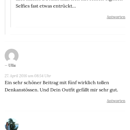
Selfies fast etwas entrückt…
Antworten
Ulla
27. April 2016 um 08:54 Uhr
Ein sehr schöner Beitrag mit fünf wirklich tollen
Denkanstössen. Und Dein Outfit gefällt mir sehr gut.
Antworten