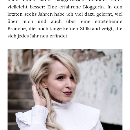
vielleicht besser: Eine erfahrene Bloggerin. In den
letzten sechs Jahren habe ich viel dazu gelernt, viel
über mich und auch über eine entstehende
Branche, die noch lange keinen Stillstand zeigt, die
sich jedes Jahr neu erfindet.