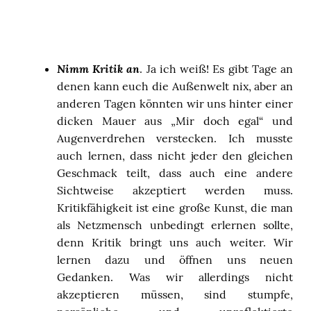
Nimm Kritik an
. Ja ich weiß! Es gibt Tage an
denen kann euch die Außenwelt nix, aber an
anderen Tagen könnten wir uns hinter einer
dicken Mauer aus „Mir doch egal“ und
Augenverdrehen verstecken. Ich musste
auch lernen, dass nicht jeder den gleichen
Geschmack teilt, dass auch eine andere
Sichtweise akzeptiert werden muss.
Kritikfähigkeit ist eine große Kunst, die man
als Netzmensch unbedingt erlernen sollte,
denn Kritik bringt uns auch weiter. Wir
lernen dazu und öffnen uns neuen
Gedanken. Was wir allerdings nicht
akzeptieren müssen, sind stumpfe,