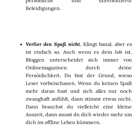
persönliche und unreflektierte
Beleidigungen.
Verlier den Spaß nicht.
Klingt banal, aber es
ist einfach so. Auch wenn es dein Job ist,
Bloggen unterscheidet sich immer von
Onlinemagazinen durch deine
Persönlichkeit. Du bist der Grund, wieso
Leser vorbeischauen. Wenn du keinen Spaß
mehr daran hast und sich alles nur noch
zwanghaft anfühlt, dann stimmt etwas nicht.
Dann brauchst du vielleicht eine kleine
Auszeit, dann musst du dich wieder mehr um
dich im offline Leben kümmern.