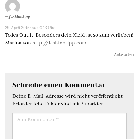
fashiontipp
29. April 2016 um 00:13 Uhr
Tolles Outfit! Besonders dein Kleid ist so zum verlieben!
Marina von
http://fashiontipp.com
Antworten
Schreibe einen Kommentar
Deine E-Mail-Adresse wird nicht veröffentlicht.
Erforderliche Felder sind mit
*
markiert