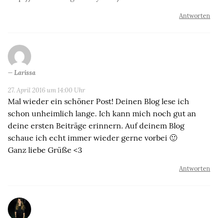
Antworten
Larissa
27. April 2016 um 14:00 Uhr
Mal wieder ein schöner Post! Deinen Blog lese ich
schon unheimlich lange. Ich kann mich noch gut an
deine ersten Beiträge erinnern. Auf deinem Blog
schaue ich echt immer wieder gerne vorbei 🙂
Ganz liebe Grüße <3
Antworten