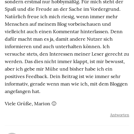
sondern erstmal nur hobbymäßig. Für mich steht der
Spaß und die Freude an der Sache im Vordergrund.
Natürlich freue ich mich riesig, wenn immer mehr
Menschen auf meinem Blog vorbeischauen und
vielleicht auch einen Kommentar hinterlassen. Denn
dafür macht man es ja, damit andere Nutzer sich
informieren und auch unterhalten können. Ich
versuche stets, den Interessen meiner Leser gerecht zu
werden. Das dies nicht immer klappt, ist mir bewusst,
aber ich gebe mir Mühe und bisher habe ich ein
positives Feedback. Dein Beitrag ist wie immer sehr
informativ, gerade wenn man wie ich, mit dem Bloggen
angefangen hat.
Viele Grüße, Marion 🙂
Antworten