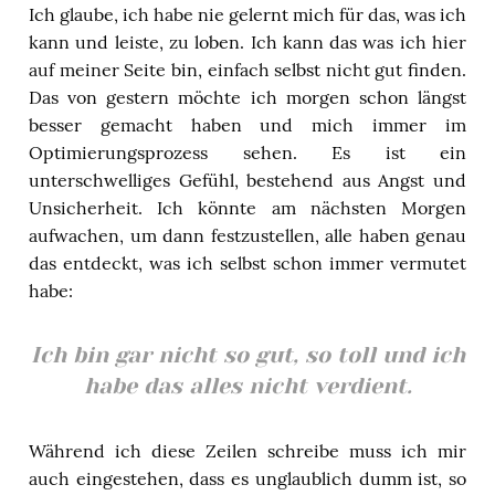
Ich glaube, ich habe nie gelernt mich für das, was ich
kann und leiste, zu loben. Ich kann das was ich hier
auf meiner Seite bin, einfach selbst nicht gut finden.
Das von gestern möchte ich morgen schon längst
besser gemacht haben und mich immer im
Optimierungsprozess sehen. Es ist ein
unterschwelliges Gefühl, bestehend aus Angst und
Unsicherheit. Ich könnte am nächsten Morgen
aufwachen, um dann festzustellen, alle haben genau
das entdeckt, was ich selbst schon immer vermutet
habe:
Ich bin gar nicht so gut, so toll und ich
habe das alles nicht verdient.
Während ich diese Zeilen schreibe muss ich mir
auch eingestehen, dass es unglaublich dumm ist, so