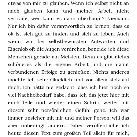
etwas von mir zu glauben. Wenn ich selbst nicht an
mich glauben kann und meiner Arbeit nicht
vertraue, wer kann es dann überhaupt? Niemand.
Nur ich bin dafür verantwortlich zu lernen, dass es
ok ist sich gut zu finden und sich zu loben. Auch
wenn wir bei selbstbewussten Antworten und
Eigenlob oft die Augen verdrehen, beneide ich diese
Menschen gerade am Meisten. Denn es gibt nichts
schöneres als die eigene Arbeit und die damit
verbundenen Erfolge zu genießen. Nichts anderes
möchte ich sein: Glücklich und vor allem stolz auf
mich. Ich hätte nie gedacht, dass ich hier noch so
viel Nachholbedarf habe, dass ich das jetzt hier mit
euch teile und wieder einen Schritt weiter mit
diesem sehr persönlichen Gefühl gehe. Ich war
immer unsicher mit mir und meiner Person, will das
aber unbedingt ändern. Daher veröffentliche ich
heute diesen Text zum großen Teil allein für mich,