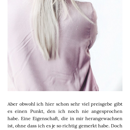
Aber obwohl ich hier schon sehr viel preisgebe gibt
es einen Punkt, den ich noch nie angesprochen
habe. Eine Eigenschaft, die in mir herangewachsen
ist, ohne dass ich es je so richtig gemerkt habe. Doch