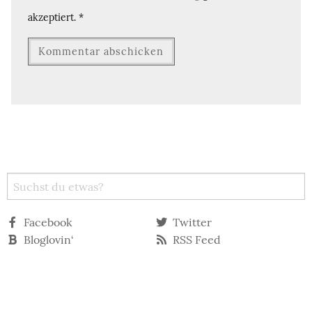
akzeptiert.
*
Facebook
Twitter
Bloglovin‘
RSS Feed