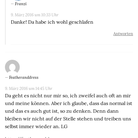
Franzi
9. März 2016 um 10:33 Uhr
Danke! Da habe ich wohl geschlafen
Antworten
Featheranddress
9. März 2016 um 14:45 Uhr
Da geht es nicht nur mir so, ich zweifel auch oft an mir
und meine können. Aber ich glaube, dass das normal ist
und das es auch gut ist, so zu denken. Denn dann
bleiben wir nicht auf der Stelle stehen und treiben uns
selbst immer wieder an. LG