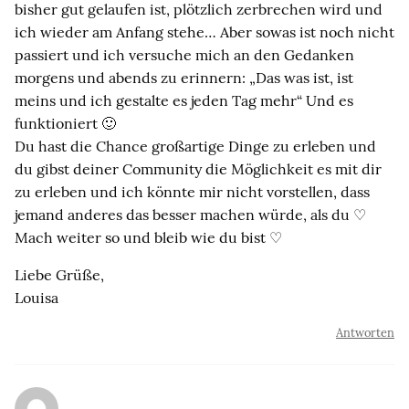
bisher gut gelaufen ist, plötzlich zerbrechen wird und
ich wieder am Anfang stehe… Aber sowas ist noch nicht
passiert und ich versuche mich an den Gedanken
morgens und abends zu erinnern: „Das was ist, ist
meins und ich gestalte es jeden Tag mehr“ Und es
funktioniert 🙂
Du hast die Chance großartige Dinge zu erleben und
du gibst deiner Community die Möglichkeit es mit dir
zu erleben und ich könnte mir nicht vorstellen, dass
jemand anderes das besser machen würde, als du ♡
Mach weiter so und bleib wie du bist ♡
Liebe Grüße,
Louisa
Antworten