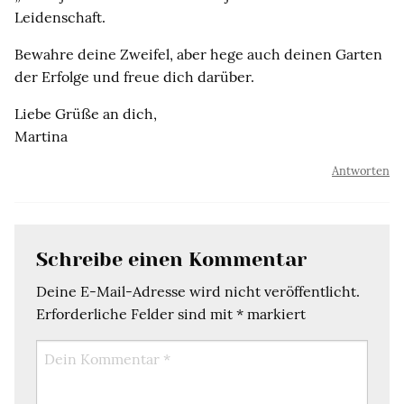
Leidenschaft.
Bewahre deine Zweifel, aber hege auch deinen Garten
der Erfolge und freue dich darüber.
Liebe Grüße an dich,
Martina
Antworten
Schreibe einen Kommentar
Deine E-Mail-Adresse wird nicht veröffentlicht.
Erforderliche Felder sind mit
*
markiert