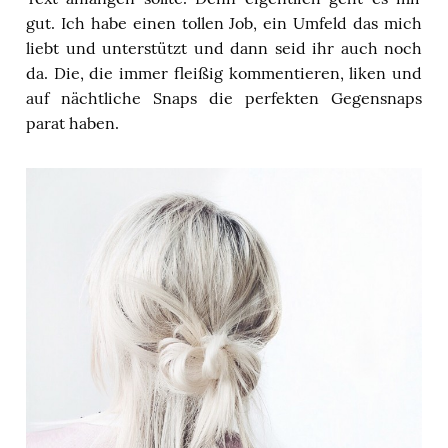
gut. Ich habe einen tollen Job, ein Umfeld das mich
liebt und unterstützt und dann seid ihr auch noch
da. Die, die immer fleißig kommentieren, liken und
auf nächtliche Snaps die perfekten Gegensnaps
parat haben.