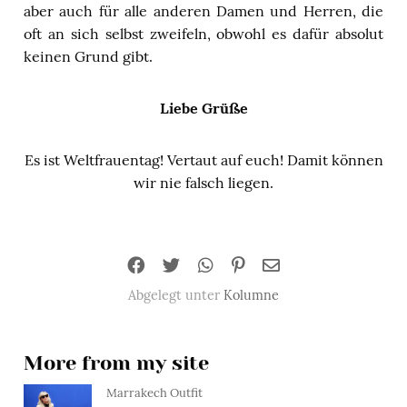
aber auch für alle anderen Damen und Herren, die
oft an sich selbst zweifeln, obwohl es dafür absolut
keinen Grund gibt.
Liebe Grüße
Es ist Weltfrauentag! Vertaut auf euch! Damit können
wir nie falsch liegen.
Abgelegt unter
Kolumne
More from my site
Marrakech Outfit