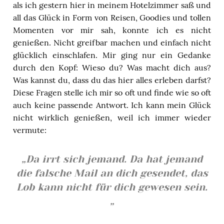
als ich gestern hier in meinem Hotelzimmer saß und
all das Glück in Form von Reisen, Goodies und tollen
Momenten vor mir sah, konnte ich es nicht
genießen. Nicht greifbar machen und einfach nicht
glücklich einschlafen. Mir ging nur ein Gedanke
durch den Kopf: Wieso du? Was macht dich aus?
Was kannst du, dass du das hier alles erleben darfst?
Diese Fragen stelle ich mir so oft und finde wie so oft
auch keine passende Antwort. Ich kann mein Glück
nicht wirklich genießen, weil ich immer wieder
vermute:
„Da irrt sich jemand. Da hat jemand
die falsche Mail an dich gesendet, das
Lob kann nicht für dich gewesen sein.
„