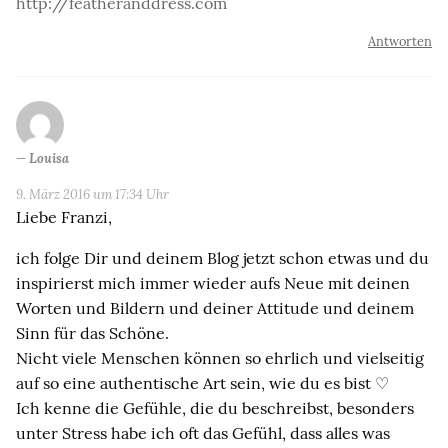
http://featheranddress.com
Antworten
Louisa
9. März 2016 um 17:34 Uhr
Liebe Franzi,
ich folge Dir und deinem Blog jetzt schon etwas und du
inspirierst mich immer wieder aufs Neue mit deinen
Worten und Bildern und deiner Attitude und deinem
Sinn für das Schöne.
Nicht viele Menschen können so ehrlich und vielseitig
auf so eine authentische Art sein, wie du es bist ♡
Ich kenne die Gefühle, die du beschreibst, besonders
unter Stress habe ich oft das Gefühl, dass alles was