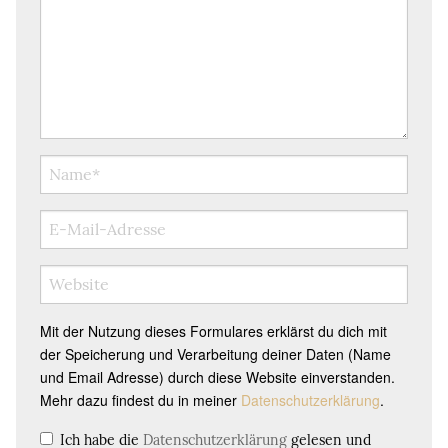
Mit der Nutzung dieses Formulares erklärst du dich mit
der Speicherung und Verarbeitung deiner Daten (Name
und Email Adresse) durch diese Website einverstanden.
Mehr dazu findest du in meiner
Datenschutzerklärung
.
Ich habe die
Datenschutzerklärung
gelesen und