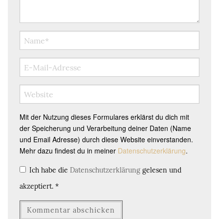
Mit der Nutzung dieses Formulares erklärst du dich mit
der Speicherung und Verarbeitung deiner Daten (Name
und Email Adresse) durch diese Website einverstanden.
Mehr dazu findest du in meiner
Datenschutzerklärung
.
Ich habe die
Datenschutzerklärung
gelesen und
akzeptiert.
*