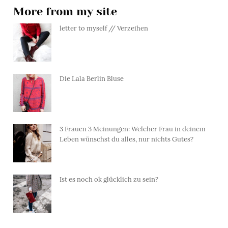
More from my site
letter to myself // Verzeihen
Die Lala Berlin Bluse
3 Frauen 3 Meinungen: Welcher Frau in deinem
Leben wünschst du alles, nur nichts Gutes?
Ist es noch ok glücklich zu sein?