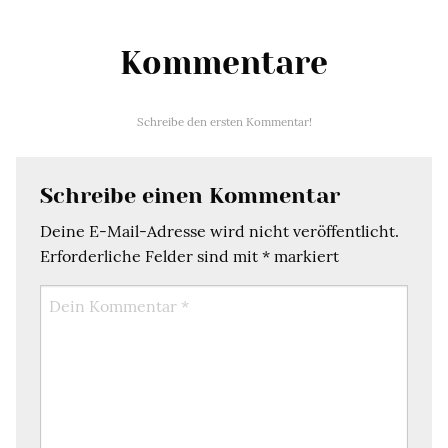
Kommentare
Schreibe den ersten Kommentar!
Schreibe einen Kommentar
Deine E-Mail-Adresse wird nicht veröffentlicht.
Erforderliche Felder sind mit
*
markiert