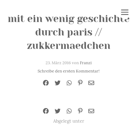
mit ein wenig geschichte
durch paris //
zukkermaedchen
23. März 2016 von
Franzi
Schreibe den ersten Kommentar!
Abgelegt unter