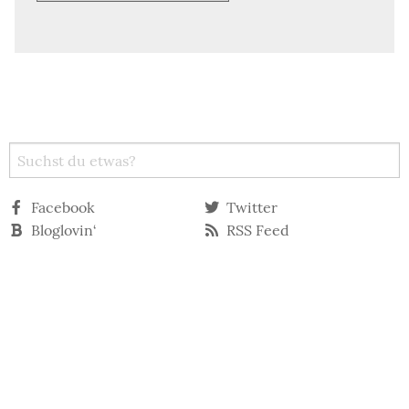
Facebook
Twitter
Bloglovin‘
RSS Feed