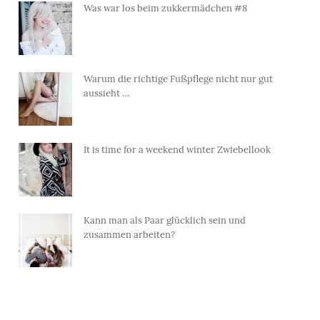
Was war los beim zukkermädchen #8
Warum die richtige Fußpflege nicht nur gut
aussieht …
It is time for a weekend winter Zwiebellook
Kann man als Paar glücklich sein und
zusammen arbeiten?