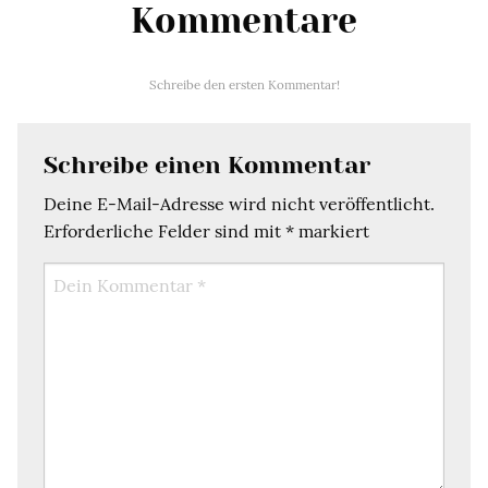
Kommentare
Schreibe den ersten Kommentar!
Schreibe einen Kommentar
Deine E-Mail-Adresse wird nicht veröffentlicht.
Erforderliche Felder sind mit
*
markiert