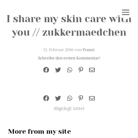
I share my skin care with
you // zukkermaedchen
12. Februar 2016 von
Franzi
Schreibe den ersten Kommentar!
Abgelegt unter
More from my site