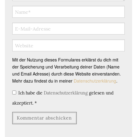
Mit der Nutzung dieses Formulares erklärst du dich mit
der Speicherung und Verarbeitung deiner Daten (Name
und Email Adresse) durch diese Website einverstanden.
Mehr dazu findest du in meiner
Datenschutzerklärung
.
Ich habe die
Datenschutzerklärung
gelesen und
akzeptiert.
*