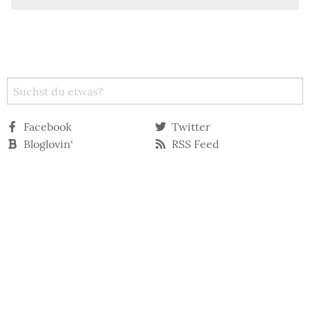
Facebook
Twitter
Bloglovin‘
RSS Feed