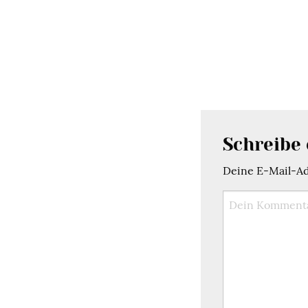
Schreibe
Deine E-Mail-Adr