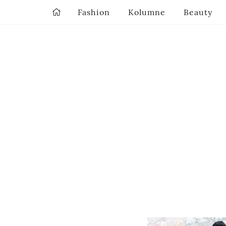
Fashion
Kolumne
Beauty