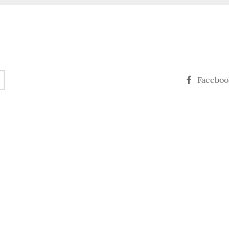
Faceboo