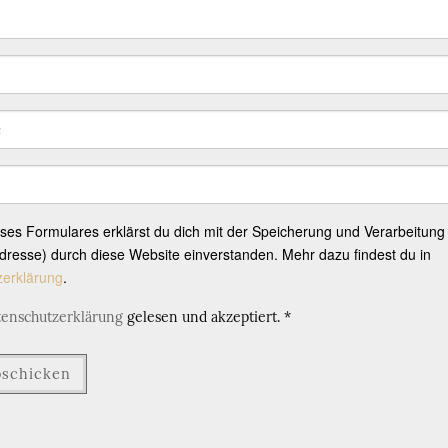
eses Formulares erklärst du dich mit der Speicherung und Verarbeitung
resse) durch diese Website einverstanden. Mehr dazu findest du in
zerklärung
.
tenschutzerklärung
gelesen und akzeptiert.
*