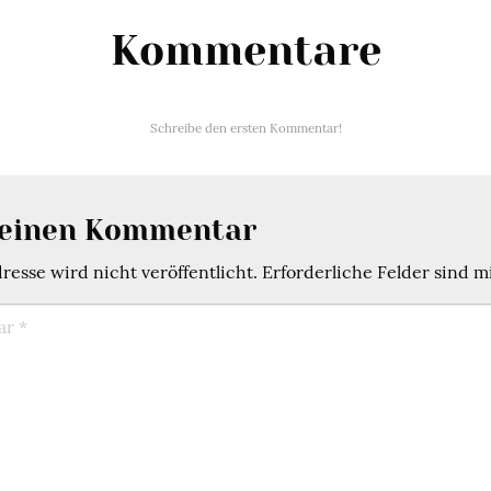
Kommentare
Schreibe den ersten Kommentar!
 einen Kommentar
esse wird nicht veröffentlicht.
Erforderliche Felder sind m