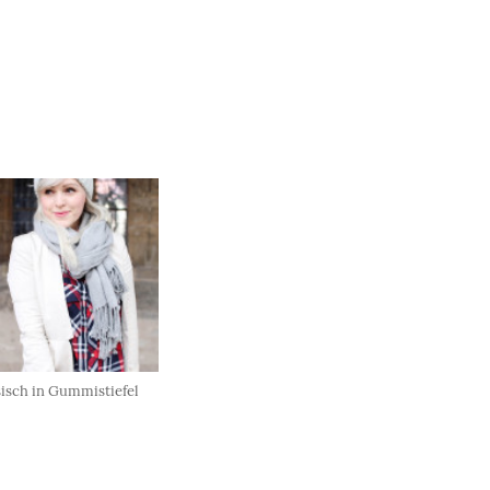
sisch in Gummistiefel