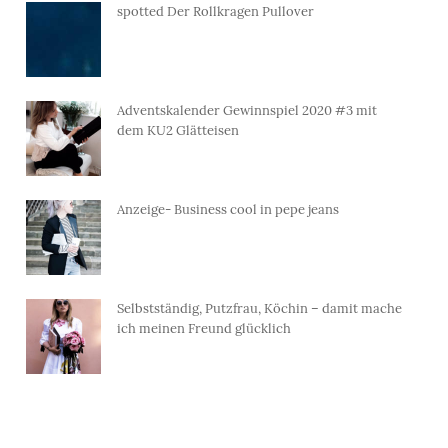
spotted Der Rollkragen Pullover
Adventskalender Gewinnspiel 2020 #3 mit
dem KU2 Glätteisen
Anzeige- Business cool in pepe jeans
Selbstständig, Putzfrau, Köchin – damit mache
ich meinen Freund glücklich