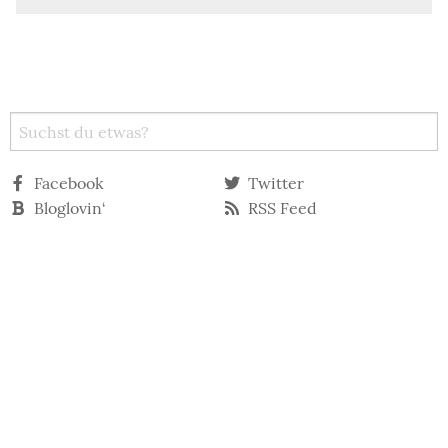
Facebook
Twitter
Bloglovin‘
RSS Feed