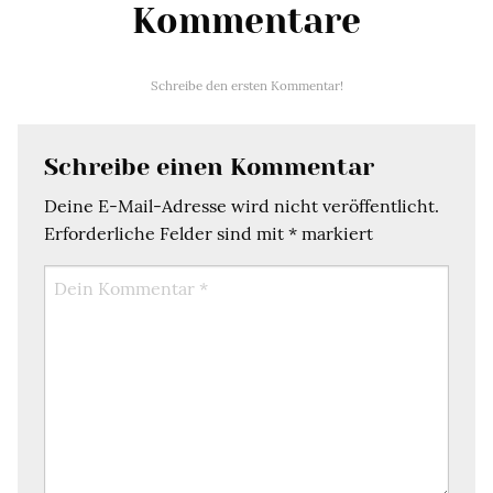
Kommentare
Schreibe den ersten Kommentar!
Schreibe einen Kommentar
Deine E-Mail-Adresse wird nicht veröffentlicht.
Erforderliche Felder sind mit
*
markiert