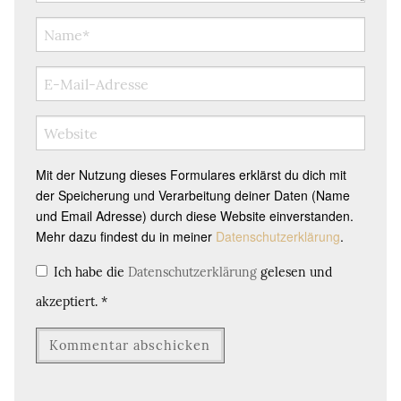
Mit der Nutzung dieses Formulares erklärst du dich mit
der Speicherung und Verarbeitung deiner Daten (Name
und Email Adresse) durch diese Website einverstanden.
Mehr dazu findest du in meiner
Datenschutzerklärung
.
Ich habe die
Datenschutzerklärung
gelesen und
akzeptiert.
*