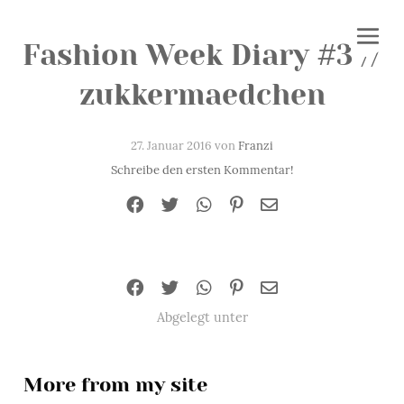
Fashion Week Diary #3 //
zukkermaedchen
27. Januar 2016 von
Franzi
Schreibe den ersten Kommentar!
Abgelegt unter
More from my site