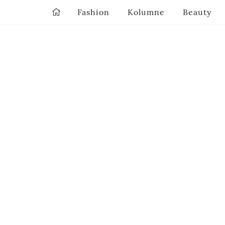
Fashion
Kolumne
Beauty