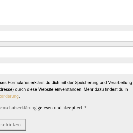
eses Formulares erklärst du dich mit der Speicherung und Verarbeitung
resse) durch diese Website einverstanden. Mehr dazu findest du in
zerklärung
.
tenschutzerklärung
gelesen und akzeptiert.
*