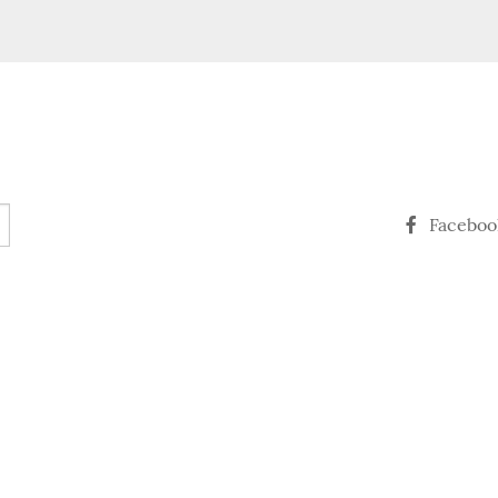
Faceboo