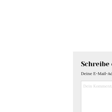
Schreibe
Deine E-Mail-Adr