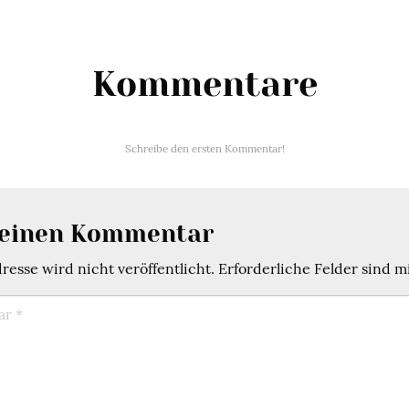
Kommentare
Schreibe den ersten Kommentar!
 einen Kommentar
esse wird nicht veröffentlicht.
Erforderliche Felder sind m