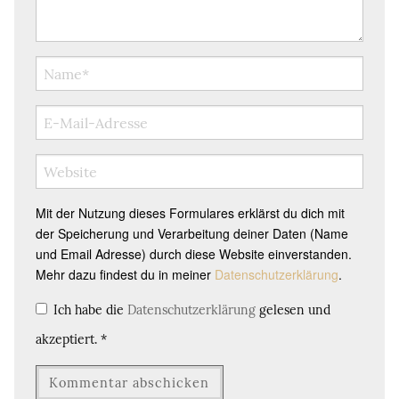
Mit der Nutzung dieses Formulares erklärst du dich mit
der Speicherung und Verarbeitung deiner Daten (Name
und Email Adresse) durch diese Website einverstanden.
Mehr dazu findest du in meiner
Datenschutzerklärung
.
Ich habe die
Datenschutzerklärung
gelesen und
akzeptiert.
*