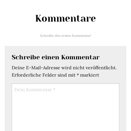
Kommentare
Schreibe den ersten Kommentar!
Schreibe einen Kommentar
Deine E-Mail-Adresse wird nicht veröffentlicht.
Erforderliche Felder sind mit
*
markiert