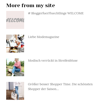
More from my site
# BloggerfuerFluechtlinge WELCOME
Liebe Modemagazine
Modisch verrückt in Streifenbluse
Größer besser Shopper Time. Die schönsten
Shopper der Saison…