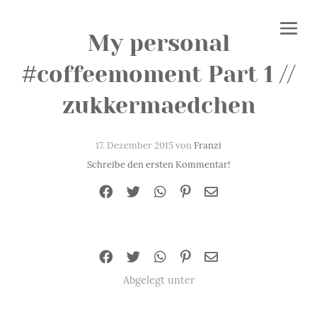
My personal
#coffeemoment Part 1 //
zukkermaedchen
17. Dezember 2015 von
Franzi
Schreibe den ersten Kommentar!
Abgelegt unter