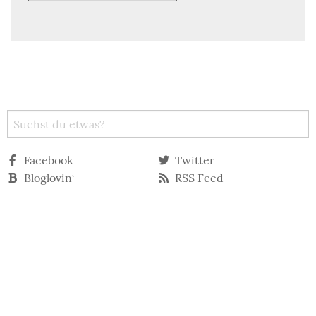
Facebook
Twitter
Bloglovin‘
RSS Feed