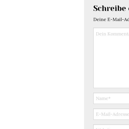
Schreibe
Deine E-Mail-Adr