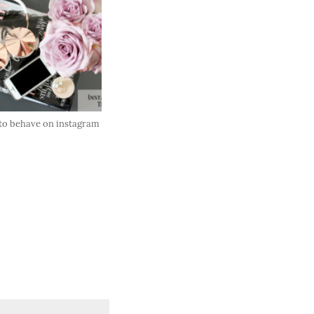
to behave on instagram