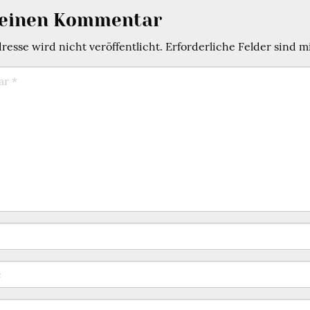
 einen Kommentar
esse wird nicht veröffentlicht.
Erforderliche Felder sind m