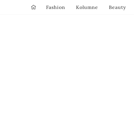
Fashion
Kolumne
Beauty