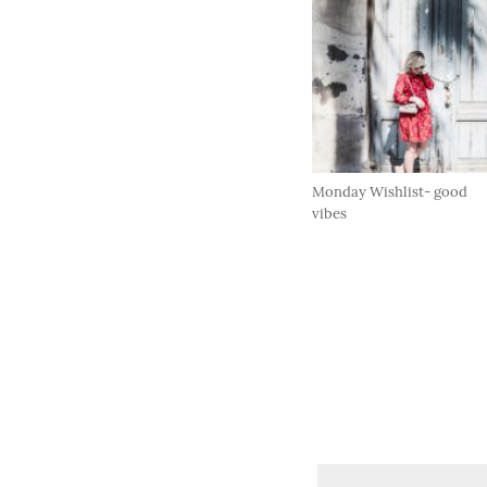
Monday Wishlist- good
vibes