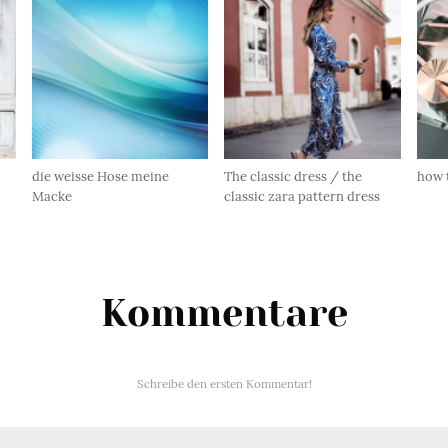
die weisse Hose meine
The classic dress / the
how 
Macke
classic zara pattern dress
Kommentare
Schreibe den ersten Kommentar!