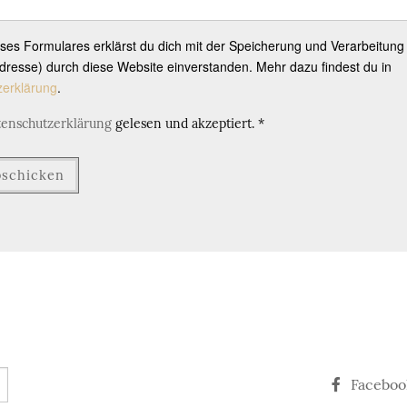
eses Formulares erklärst du dich mit der Speicherung und Verarbeitung
resse) durch diese Website einverstanden. Mehr dazu findest du in
zerklärung
.
tenschutzerklärung
gelesen und akzeptiert.
*
Faceboo