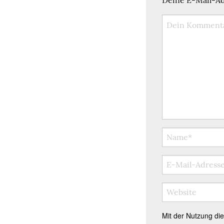
Mit der Nutzung di