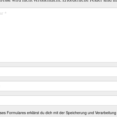
eses Formulares erklärst du dich mit der Speicherung und Verarbeitung