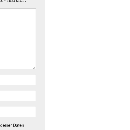
 deiner Daten