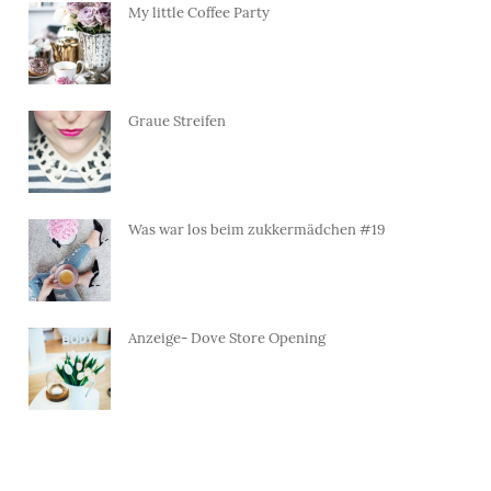
My little Coffee Party
Graue Streifen
Was war los beim zukkermädchen #19
Anzeige- Dove Store Opening