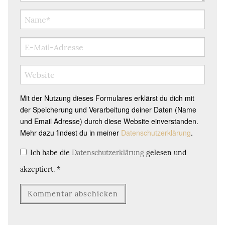
Mit der Nutzung dieses Formulares erklärst du dich mit
der Speicherung und Verarbeitung deiner Daten (Name
und Email Adresse) durch diese Website einverstanden.
Mehr dazu findest du in meiner
Datenschutzerklärung
.
Ich habe die
Datenschutzerklärung
gelesen und
akzeptiert.
*