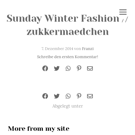
Sunday Winter Fashion //
zukkermaedchen
7. Dezember 2014 von
Franzi
Schreibe den ersten Kommentar!
Abgelegt unter
More from my site