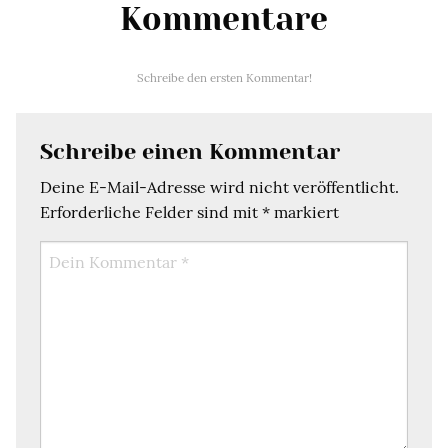
Kommentare
Schreibe den ersten Kommentar!
Schreibe einen Kommentar
Deine E-Mail-Adresse wird nicht veröffentlicht.
Erforderliche Felder sind mit
*
markiert