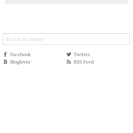
Facebook
Twitter
Bloglovin‘
RSS Feed