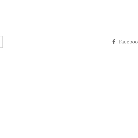
Faceboo