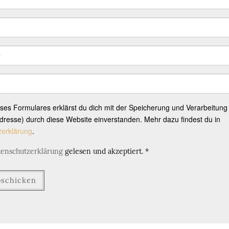
eses Formulares erklärst du dich mit der Speicherung und Verarbeitung
resse) durch diese Website einverstanden. Mehr dazu findest du in
zerklärung
.
tenschutzerklärung
gelesen und akzeptiert.
*