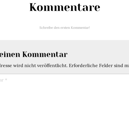
Kommentare
Schreibe den ersten Kommentar!
 einen Kommentar
esse wird nicht veröffentlicht.
Erforderliche Felder sind m