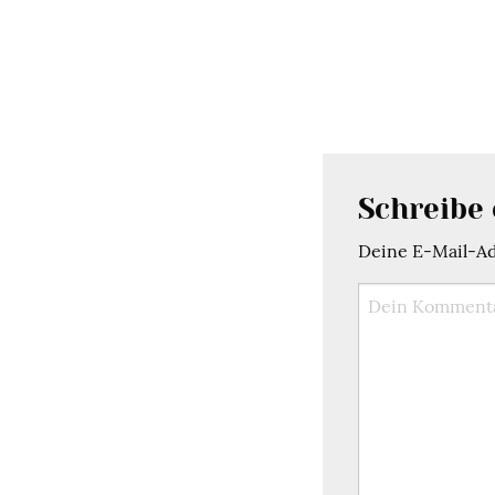
Schreibe
Deine E-Mail-Adr