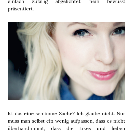
einfach zufällig abgelichtet, nein bewusst
präsentiert.
Ist das eine schlimme Sache? Ich glaube nicht. Nur
muss man selbst ein wenig aufpassen, dass es nicht
überhandnimmt, dass die Likes und lieben