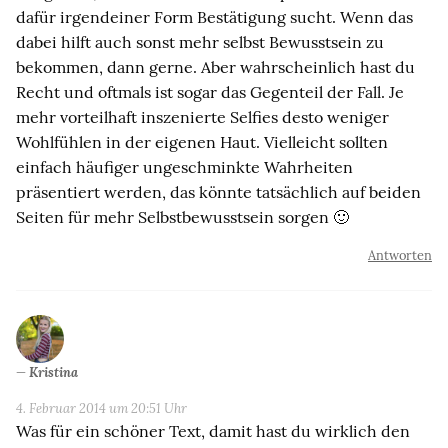
dafür irgendeiner Form Bestätigung sucht. Wenn das
dabei hilft auch sonst mehr selbst Bewusstsein zu
bekommen, dann gerne. Aber wahrscheinlich hast du
Recht und oftmals ist sogar das Gegenteil der Fall. Je
mehr vorteilhaft inszenierte Selfies desto weniger
Wohlfühlen in der eigenen Haut. Vielleicht sollten
einfach häufiger ungeschminkte Wahrheiten
präsentiert werden, das könnte tatsächlich auf beiden
Seiten für mehr Selbstbewusstsein sorgen 🙂
Antworten
Kristina
4. Februar 2014 um 20:51 Uhr
Was für ein schöner Text, damit hast du wirklich den