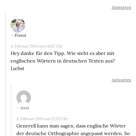
Antworten
Franzi
4. Februar 2014 um 14:02 Uhr
Hey danke für den Tipp. Wie sieht es aber mit
englischen Wörtern in deutschen Texten aus?
Liebst
Antworten
Anni
4. Februar 2014 um 17:59 Uhr
Generell kann man sagen, dass englische Wörter
der deutsche Orthographie angepasst werden. So