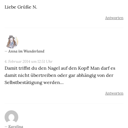
Liebe Grüße N.
Antworten
Anna im Wunderland
4. Februar 2014 um 12:51 Uhr
Damit triffst du den Nagel auf den Kopf! Man darf es
damit nicht übertreiben oder gar abhängig von der
Selbstbestätigung werden…
Antworten
Karolina