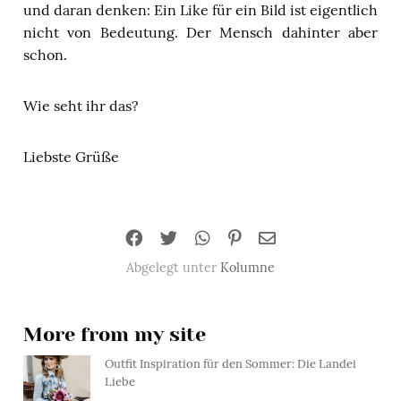
und daran denken: Ein Like für ein Bild ist eigentlich
nicht von Bedeutung. Der Mensch dahinter aber
schon.
Wie seht ihr das?
Liebste Grüße
Abgelegt unter
Kolumne
More from my site
Outfit Inspiration für den Sommer: Die Landei
Liebe