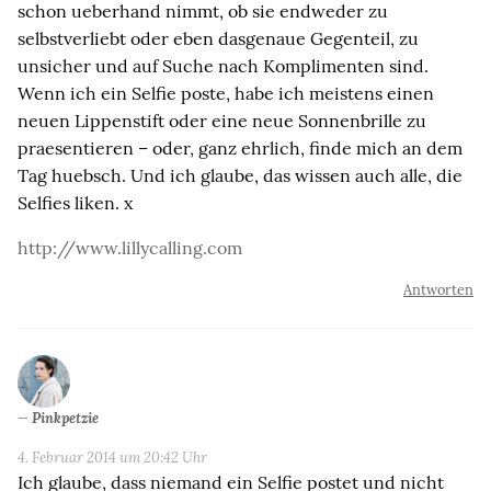
schon ueberhand nimmt, ob sie endweder zu
selbstverliebt oder eben dasgenaue Gegenteil, zu
unsicher und auf Suche nach Komplimenten sind.
Wenn ich ein Selfie poste, habe ich meistens einen
neuen Lippenstift oder eine neue Sonnenbrille zu
praesentieren – oder, ganz ehrlich, finde mich an dem
Tag huebsch. Und ich glaube, das wissen auch alle, die
Selfies liken. x
http://www.lillycalling.com
Antworten
Pinkpetzie
4. Februar 2014 um 20:42 Uhr
Ich glaube, dass niemand ein Selfie postet und nicht