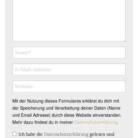
Mit der Nutzung dieses Formulares erklärst du dich mit
der Speicherung und Verarbeitung deiner Daten (Name
und Email Adresse) durch diese Website einverstanden.
Mehr dazu findest du in meiner
Datenschutzerklärung
.
Ich habe die
Datenschutzerklärung
gelesen und