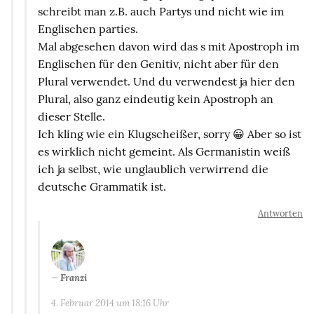
schreibt man z.B. auch Partys und nicht wie im
Englischen parties.
Mal abgesehen davon wird das s mit Apostroph im
Englischen für den Genitiv, nicht aber für den
Plural verwendet. Und du verwendest ja hier den
Plural, also ganz eindeutig kein Apostroph an
dieser Stelle.
Ich kling wie ein Klugscheißer, sorry 😀 Aber so ist
es wirklich nicht gemeint. Als Germanistin weiß
ich ja selbst, wie unglaublich verwirrend die
deutsche Grammatik ist.
Antworten
Franzi
4. Februar 2014 um 18:16 Uhr