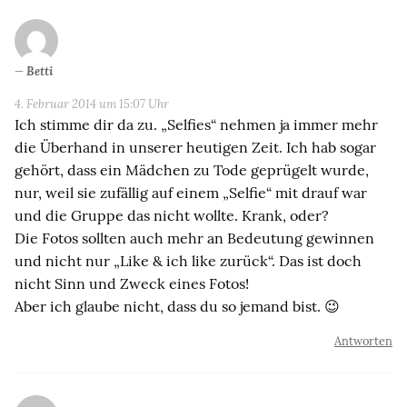
Betti
4. Februar 2014 um 15:07 Uhr
Ich stimme dir da zu. „Selfies“ nehmen ja immer mehr
die Überhand in unserer heutigen Zeit. Ich hab sogar
gehört, dass ein Mädchen zu Tode geprügelt wurde,
nur, weil sie zufällig auf einem „Selfie“ mit drauf war
und die Gruppe das nicht wollte. Krank, oder?
Die Fotos sollten auch mehr an Bedeutung gewinnen
und nicht nur „Like & ich like zurück“. Das ist doch
nicht Sinn und Zweck eines Fotos!
Aber ich glaube nicht, dass du so jemand bist. 😉
Antworten