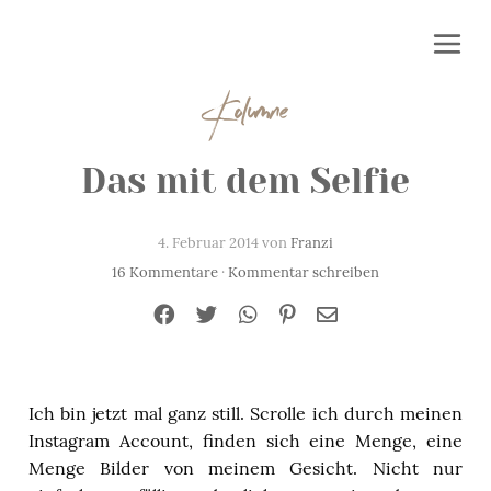
Kolumne
Das mit dem Selfie
4. Februar 2014 von
Franzi
16 Kommentare
·
Kommentar schreiben
Ich bin jetzt mal ganz still. Scrolle ich durch meinen
Instagram Account, finden sich eine Menge, eine
Menge Bilder von meinem Gesicht. Nicht nur