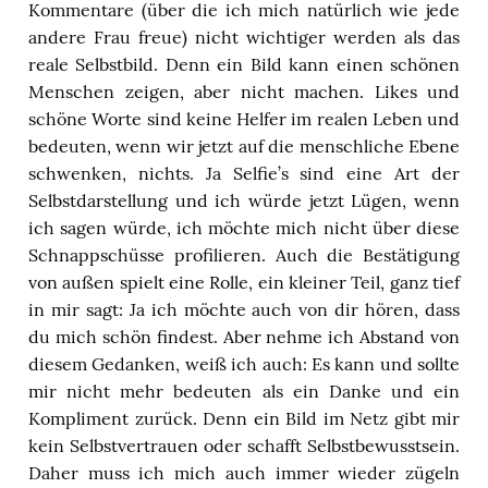
Kommentare (über die ich mich natürlich wie jede
andere Frau freue) nicht wichtiger werden als das
reale Selbstbild. Denn ein Bild kann einen schönen
Menschen zeigen, aber nicht machen. Likes und
schöne Worte sind keine Helfer im realen Leben und
bedeuten, wenn wir jetzt auf die menschliche Ebene
schwenken, nichts. Ja Selfie’s sind eine Art der
Selbstdarstellung und ich würde jetzt Lügen, wenn
ich sagen würde, ich möchte mich nicht über diese
Schnappschüsse profilieren. Auch die Bestätigung
von außen spielt eine Rolle, ein kleiner Teil, ganz tief
in mir sagt: Ja ich möchte auch von dir hören, dass
du mich schön findest. Aber nehme ich Abstand von
diesem Gedanken, weiß ich auch: Es kann und sollte
mir nicht mehr bedeuten als ein Danke und ein
Kompliment zurück. Denn ein Bild im Netz gibt mir
kein Selbstvertrauen oder schafft Selbstbewusstsein.
Daher muss ich mich auch immer wieder zügeln