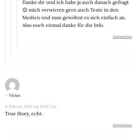
Danke dir und ich habe ja auch danach gefragt
😉 mich verwirren gern auch Texte in den
Medien und man gewöhnt es sich einfach an.
Also noch einmal danke für die Info.
Antworten
Vivien
4. Februar 2014 um 14:45 Uhr
True Story, echt.
Antworten