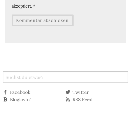
akzeptiert.
*
Facebook
Twitter
Bloglovin‘
RSS Feed