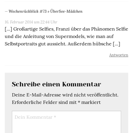
Wochenrückblick #73 » ÜberSee-Mädchen
16. Februar 2014 um 22:44 Uhr
[…] Großartige Selfies, Franzi über das Phänomen Selfie
und die Anleitung von Supermodels, wie man auf
Selbstportraits gut aussieht. Außerdem hübsche […]
Antworten
Schreibe einen Kommentar
Deine E-Mail-Adresse wird nicht veröffentlicht.
Erforderliche Felder sind mit
*
markiert