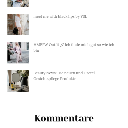
meet me with black lips by YSL
#MBFW Outfit // Ich finde mich gut so wie ich
bin
Beauty News: Die neuen und Gretel
Gesichtspflege Produkte
Kommentare