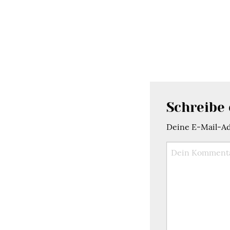
Schreibe
Deine E-Mail-Adr