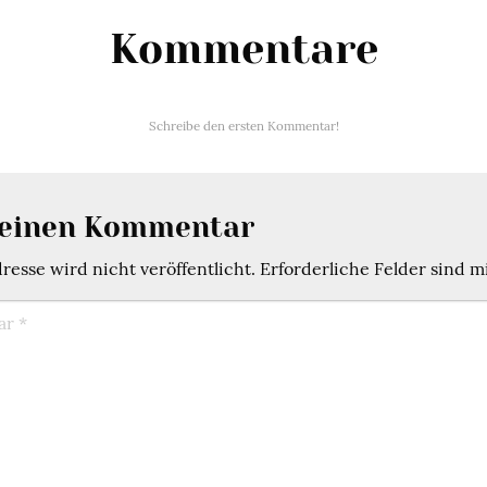
Kommentare
Schreibe den ersten Kommentar!
 einen Kommentar
esse wird nicht veröffentlicht.
Erforderliche Felder sind m