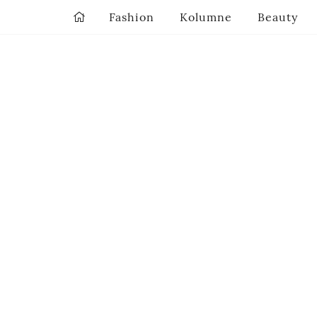
Fashion
Kolumne
Beauty