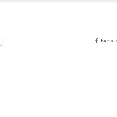
Faceboo