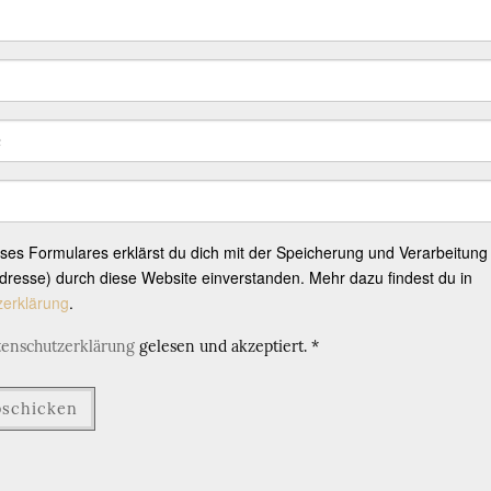
eses Formulares erklärst du dich mit der Speicherung und Verarbeitung
resse) durch diese Website einverstanden. Mehr dazu findest du in
zerklärung
.
tenschutzerklärung
gelesen und akzeptiert.
*